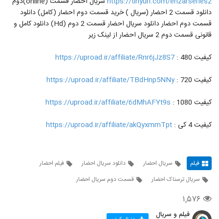
https://tinyurl.com/ehzarseries2
سریال احضار قسمت (online)دوم
دانلود قسمت 2 احضار (سریال ) خرید قسمت دوم احضار (کامل) دانلود
قسمت دوم احضار دانلود سریال احضار قسمت 2 دوم (Hd) دانلود کامل و
قانونی قسمت دوم 2 سریال احضار از لینک زیر
کیفیت 480 :
https://uproad.ir/affiliate/Rnr6jJz8S7
کیفیت 720 :
https://uproad.ir/affiliate/TBdHnp5NNy
کیفیت 1080 :
https://uproad.ir/affiliate/6dMhAFYt9s
کیفیت 4 کی :
https://uproad.ir/affiliate/akQyxmmTpt
فیلم
سریال احضار
دانلود سریال احضار
فیلم احضار
سریال ترسناک احضار
قسمت دوم سریال احضار
۱,۵۷۶
فیلم و سریال