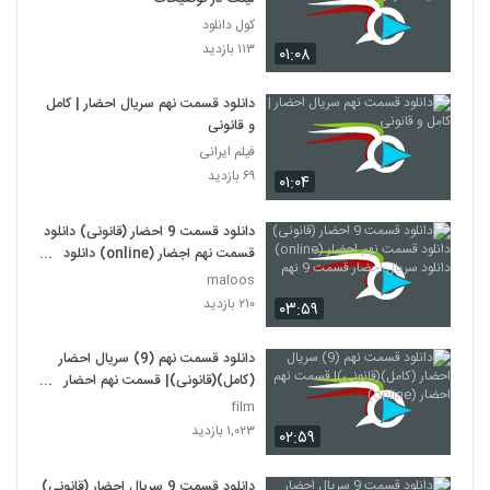
کول دانلود
۱۱۳ بازدید
۰۱:۰۸
دانلود قسمت نهم سریال احضار | کامل
و قانونی
فیلم ایرانی
۶۹ بازدید
۰۱:۰۴
دانلود قسمت 9 احضار (قانونی) دانلود
قسمت نهم اجضار (online) دانلود
سریال احضار قسمت 9 نهم
maloos
۲۱۰ بازدید
۰۳:۵۹
دانلود قسمت نهم (9) سریال احضار
(کامل)(قانونی)| قسمت نهم احضار
(online)
film
۱,۰۲۳ بازدید
۰۲:۵۹
دانلود قسمت 9 سریال احضار (قانونی)