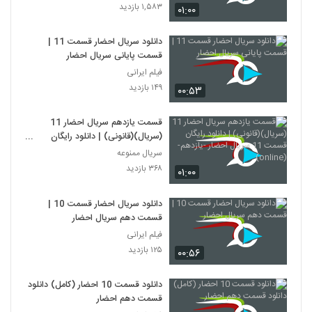
۱,۵۸۳ بازدید
۰۱:۰۰
دانلود سریال احضار قسمت 11 |
قسمت پایانی سریال احضار
فیلم ایرانی
۱۴۹ بازدید
۰۰:۵۳
قسمت یازدهم سریال احضار 11
(سریال)(قانونی) | دانلود رایگان
قسمت 11 سریال احضار -یازدهم-
سریال ممنوعه
(online)
۳۶۸ بازدید
۰۱:۰۰
دانلود سریال احضار قسمت 10 |
قسمت دهم سریال احضار
فیلم ایرانی
۱۲۵ بازدید
۰۰:۵۶
دانلود قسمت 10 احضار (کامل) دانلود
قسمت دهم احضار