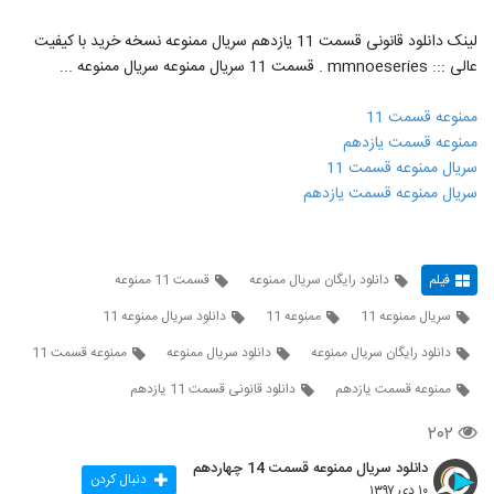
لینک دانلود قانونی قسمت 11 یازدهم سریال ممنوعه نسخه خرید با کیفیت
عالی ::: mmnoeseries . قسمت 11 سریال ممنوعه سریال ممنوعه ...
ممنوعه قسمت 11
ممنوعه قسمت یازدهم
سریال ممنوعه قسمت 11
سریال ممنوعه قسمت یازدهم
فیلم
دانلود رایگان سریال ممنوعه
قسمت 11 ممنوعه
سریال ممنوعه 11
ممنوعه 11
دانلود سریال ممنوعه 11
دانلود رایگان سریال ممنوعه
دانلود سریال ممنوعه
ممنوعه قسمت 11
ممنوعه قسمت یازدهم
دانلود قانونی قسمت 11 یازدهم
۲۰۲
دانلود سریال ممنوعه قسمت 14 چهاردهم
دنبال کردن
۱۰ دی ۱۳۹۷