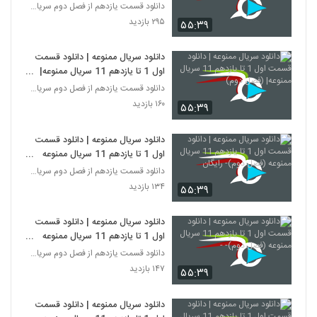
دانلود قسمت یازدهم از فصل دوم سریال ممنوعه
۲۹۵ بازدید
۵۵:۳۹
دانلود سریال ممنوعه | دانلود قسمت
اول 1 تا یازدهم 11 سریال ممنوعه|
(فصل دوم)
دانلود قسمت یازدهم از فصل دوم سریال ممنوعه
۱۶۰ بازدید
۵۵:۳۹
دانلود سریال ممنوعه | دانلود قسمت
اول 1 تا یازدهم 11 سریال ممنوعه
(فصل دوم)- رایگان
دانلود قسمت یازدهم از فصل دوم سریال ممنوعه
۱۳۴ بازدید
۵۵:۳۹
دانلود سریال ممنوعه | دانلود قسمت
اول 1 تا یازدهم 11 سریال ممنوعه
(فصل دوم)- -
دانلود قسمت یازدهم از فصل دوم سریال ممنوعه
۱۴۷ بازدید
۵۵:۳۹
دانلود سریال ممنوعه | دانلود قسمت