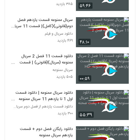
۳۸۵ بازدید
۵۹:۴۶
سریال ممنوعه قسمت یازدهم فصل
دوم(قانونی)(کامل)| قسمت 11 سریال
ممنوعه فصل 2
دانلود سریال و فیلم
۴۶۹ بازدید
۴۸:۱۰
دانلود قسمت 11 فصل 2 سریال
ممنوعه (سریال)(قانونی) | قسمت
یازدهم فصل دوم ممنوعه -HD
سریال ممنوعه
۵۰۵ بازدید
۰۰:۵۹
دانلود سریال ممنوعه | دانلود قسمت
اول 1 تا یازدهم 11 سریال ممنوعه
(فصل دوم) + پشت صحنه
دانلود قسمت یازدهم از فصل دوم سریال ممنوعه
۳۰۰ بازدید
۵۵:۳۹
دانلود رایگان فصل دوم + قسمت
یازدهم سریال ممنوعه