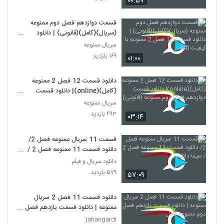
۰۰:۵۷
قسمت دوازدهم فصل دوم ممنوعه
(سریال)(کامل)(قانونی) | دانلود
قسمت 12 فصل 2 ممنوعه با کیفیت
سریال ممنوعه
480
۱۶۹ بازدید
۰۱:۰۰
دانلود قسمت 12 فصل 2 ممنوعه
(کامل)(online)| دانلود قسمت
دوازدهم فصل دوم ممنوعه (قانونی)
سریال ممنوعه
۴۹۳ بازدید
۰۳:۱۴
قسمت 11 سریال ممنوعه فصل 2/
دانلود قسمت 11 ممنوعه فصل 2 /
سیما دانلود
دانلود سریال و فیلم
۵۷۹ بازدید
۵۷:۰۹
دانلود قسمت 11 فصل 2 سریال
ممنوعه | دانلود قسمت یازدهم فصل
دوم ممنوعه کامل
jahangardi