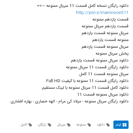
دانلود رایگان نسخه کامل قسمت 11 سریال ممنوعه --->>
http://yon.ir/mamnooeE11
قسمت یازدهم ممنوعه
قسمت یازدهم سریال ممنوعه
سریال ممنوعه قسمت یازدهم
ممنوعه قسمت یازدهم
سریال ممنوعه قسمت یازدهم
پخش سریال ممنوعه
دانلود سریال ممنوعه قسمت یازدهم
دانلود رایگان قسمت 11 سریال ممنوعه
سریال ممنوعه قسمت 11 کامل
دانلود رایگان قسمت 11 ممنوعه با کیفیت Full HD
دانلود کامل قسمت 11 سریال ممنوعه با لینک مستقیم
دانلود سریال ممنوعه قسمت 11
دانلود رایگان سریال ممنوعه - میلاد کی مرام - الهه حصاری - بهاره افشاری
فیلم
دانلود
ممنوعه
سریال
رایگان
کامل