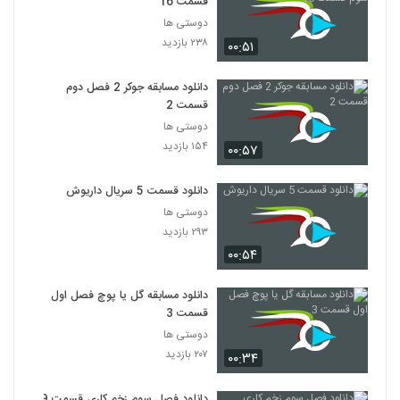
قسمت 16
دوستی ها
۲۳۸ بازدید
۰۰:۵۱
دانلود مسابقه جوکر 2 فصل دوم
قسمت 2
دوستی ها
۱۵۴ بازدید
۰۰:۵۷
دانلود قسمت 5 سریال داریوش
دوستی ها
۲۹۳ بازدید
۰۰:۵۴
دانلود مسابقه گل یا پوچ فصل اول
قسمت 3
دوستی ها
۲۰۷ بازدید
۰۰:۳۴
دانلود فصل سوم زخم کاری قسمت 9