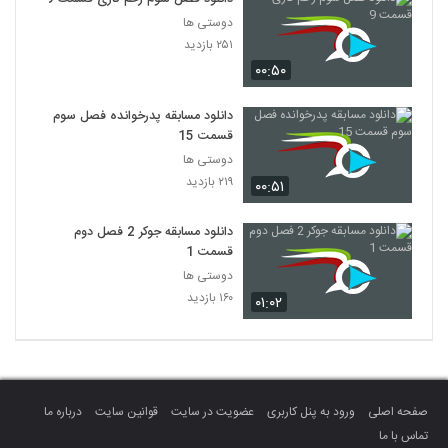
دوستی ها
۲۵۱ بازدید
۰۰:۵۰
دانلود مسابقه پدرخوانده فصل سوم
قسمت 15
دوستی ها
۲۱۹ بازدید
۰۰:۵۱
دانلود مسابقه جوکر 2 فصل دوم
قسمت 1
دوستی ها
۱۶۰ بازدید
۰۱:۰۲
صفحه اصلی
ورود به پنل کاربری
عضویت در سایت
قوانین سایت
درباره ما
تماس با ما