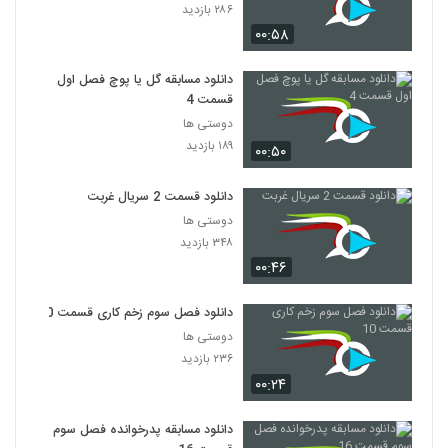
۲۸۶ بازدید
۰۰:۵۸
دانلود مسابقه گل یا پوچ فصل اول
قسمت 4
دوستی ها
۱۸۹ بازدید
۰۰:۵۰
دانلود قسمت 2 سریال غربت
دوستی ها
۳۴۸ بازدید
۰۰:۴۶
دانلود فصل سوم زخم کاری قسمت 10
دوستی ها
۲۳۶ بازدید
۰۰:۲۴
دانلود مسابقه پدرخوانده فصل سوم