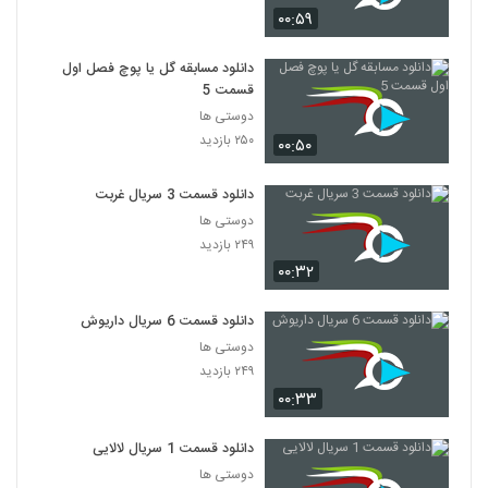
۰۰:۵۹
دانلود مسابقه گل یا پوچ فصل اول
قسمت 5
دوستی ها
۲۵۰ بازدید
۰۰:۵۰
دانلود قسمت 3 سریال غربت
دوستی ها
۲۴۹ بازدید
۰۰:۳۲
دانلود قسمت 6 سریال داریوش
دوستی ها
۲۴۹ بازدید
۰۰:۳۳
دانلود قسمت 1 سریال لالایی
دوستی ها