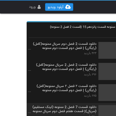
دانلود فصل 2 قسمت 2 سریال ممنوعه(کامل)
(سریال) | فصل دوم قسمت دوم ممنوعه (FUL
ورود
آپلود ویدیو
Online2)
۳۹۱ بازدید
دانلود قسمت 2 فصل دوم سریال ممنوعه(کامل)
(سریال) | فصل دوم قسمت دوم ممنوعه
قسمت پانزدهم 15 (قسمت 2 فصل 2 ممنوعه)
(online)
۲۹۷ بازدید
دانلود قسمت 2 فصل دوم سریال ممنوعه(کامل)
(رایگان) | فصل دوم قسمت دوم ممنوعه
(online)
۴۲۳ بازدید
دانلود قسمت 2 فصل 2 سریال ممنوعه(کامل)
(رایگان) | فصل دوم قسمت دوم ممنوعه
(online)
۶۹۶ بازدید
دانلود قسمت ۲ فصل ۲ سریال ممنوعه(کامل)
(رایگان) | فصل دوم قسمت دوم ممنوعه
(online)
۶۷۵ بازدید
دانلود قسمت 7 فصل 2 ممنوعه (لینک مستقیم)
(سریال)| قسمت هفتم فصل دوم سریال ممنوعه
(online)