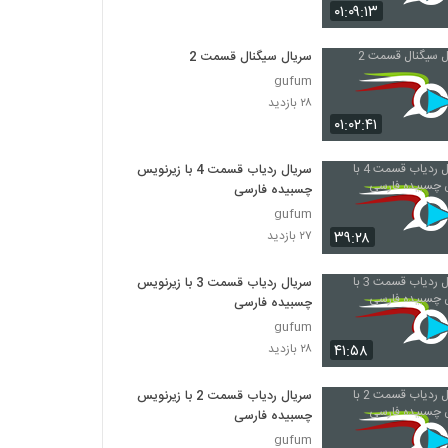
۰۱:۰۹:۱۳
سریال سیگنال قسمت 2
gufum
۲۸ بازدید
۰۱:۰۲:۴۱
سریال ردیاب قسمت 4 با زیرنویس
چسبیده فارسی
gufum
۳۹:۲۸
۲۷ بازدید
سریال ردیاب قسمت 3 با زیرنویس
چسبیده فارسی
gufum
۴۱:۵۸
۲۸ بازدید
سریال ردیاب قسمت 2 با زیرنویس
چسبیده فارسی
gufum