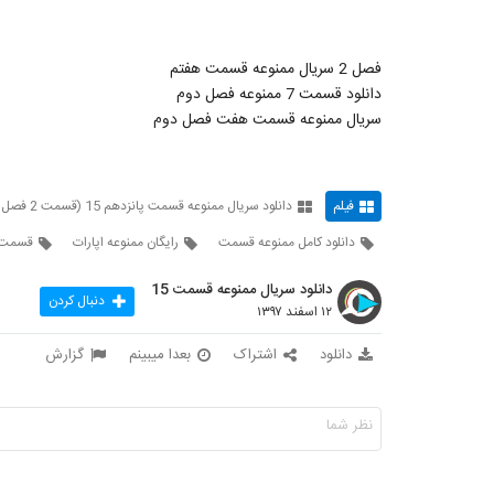
فصل 2 سریال ممنوعه قسمت هفتم
دانلود قسمت 7 ممنوعه فصل دوم
سریال ممنوعه قسمت هفت فصل دوم
فیلم
دانلود سریال ممنوعه قسمت پانزدهم 15 (قسمت 2 فصل 2 ممنوعه)
دانلود کامل ممنوعه قسمت
رایگان ممنوعه اپارات
قسمت 7 فصل 2 ممن
دانلود سریال ممنوعه قسمت 15
دنبال کردن
۱۲ اسفند ۱۳۹۷
دانلود
اشتراک
بعدا میبینم
گزارش