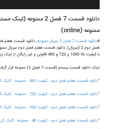
دانلود قسمت 7 فصل 2 مم
ممنوعه (online)
#
دانلود قسمت 7 فصل 2 سریال ممنوعه
با کیفیت بالا 1080 و 720 و 480 قانونی و غیر رایگان از لینک زیر
لینک دانلود قسمت بیستم (قسمت 7 فصل 2) ممنوعه قرار گرفت ↓
"
دانلود قسمت هفتم فصل دوم - کیفیت 480 - ممنوعه . کلیک کن
"
دانلود قسمت هفتم فصل دوم - کیفیت 720 - ممنوعه . کلیک کن
"
دانلود قسمت هفتم فصل دوم - کیفیت 108 - ممنوعه . کلیک کن
"
دانلود قسمت هفتم فصل دوم - کیفیت 4k - ممنوعه . کلیک کن
.