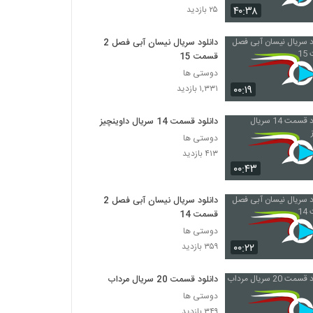
۴۰:۳۸
۲۵ بازدید
دانلود سریال نیسان آبی فصل 2
قسمت 15
دوستی ها
۰۰:۱۹
۱,۳۳۱ بازدید
دانلود قسمت 14 سریال داوینچیز
دوستی ها
۴۱۳ بازدید
۰۰:۴۳
دانلود سریال نیسان آبی فصل 2
قسمت 14
دوستی ها
۰۰:۲۲
۳۵۹ بازدید
دانلود قسمت 20 سریال مرداب
دوستی ها
۳۴۹ بازدید