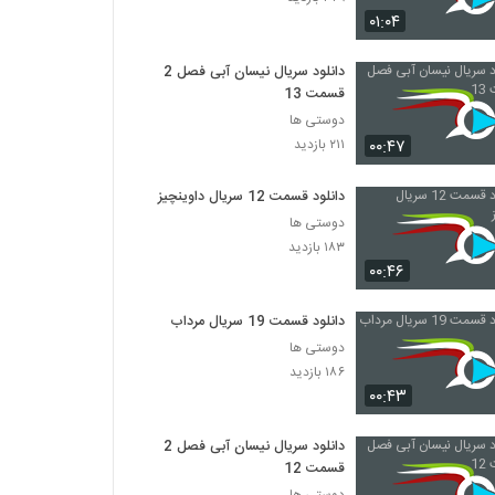
۰۱:۰۴
دانلود سریال نیسان آبی فصل 2
قسمت 13
دوستی ها
۰۰:۴۷
۲۱۱ بازدید
دانلود قسمت 12 سریال داوینچیز
دوستی ها
۱۸۳ بازدید
۰۰:۴۶
دانلود قسمت 19 سریال مرداب
دوستی ها
۱۸۶ بازدید
۰۰:۴۳
دانلود سریال نیسان آبی فصل 2
قسمت 12
دوستی ها