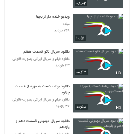
۰۸:۰۲
ویدیو خنده دار از بچها
میلاد
۳۶۸ بازدید
۱۰:۵۱
دانلود سریال ناتو قسمت هفتم
دانلود فیلم و سریال ایرانی بصورت قانونی
۳۳ بازدید
۰۰:۴۳
HD
دانلود برنامه دست به مهره 3 قسمت
چهارم
دانلود فیلم و سریال ایرانی بصورت قانونی
۳۷ بازدید
۰۰:۵۸
HD
دانلود سریال مهمونی قسمت دهم و
یازدهم