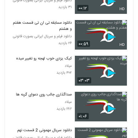
دانلود فیلم و سریال ایرانی بصورت قانونی
۳۱ بازدید
۰۰:۱۲
HD
دانلود مسابقه تی ان تی قسمت هفتم
و هشتم
دانلود فیلم و سریال ایرانی بصورت قانونی
۲۶ بازدید
۰۰:۵۹
HD
کیک یزدی خوب لهجه رو تغییر میده
میلاد
۳۰۷ بازدید
۰۳:۰۳
صداگذاری جالب روی دعوای گربه ها
میلاد
۲۸۲ بازدید
۰۱:۰۶
دانلود سریال مهمونی 2 قسمت نهم
دانلود فیلم و سریال ایرانی بصورت قانونی