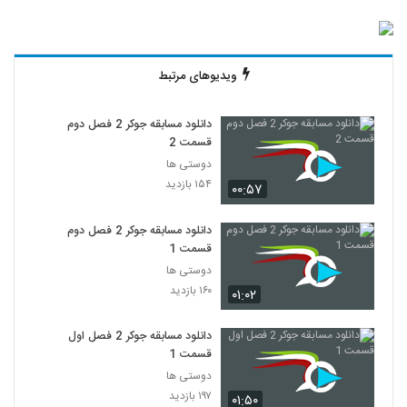
ویدیوهای مرتبط
دانلود مسابقه جوکر 2 فصل دوم
قسمت 2
دوستی ها
۱۵۴ بازدید
۰۰:۵۷
دانلود مسابقه جوکر 2 فصل دوم
قسمت 1
دوستی ها
۱۶۰ بازدید
۰۱:۰۲
دانلود مسابقه جوکر 2 فصل اول
قسمت 1
دوستی ها
۱۹۷ بازدید
۰۱:۵۰