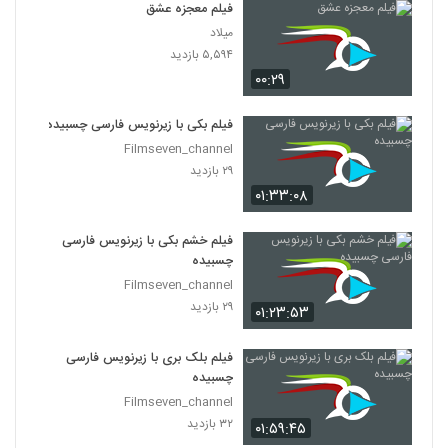
فیلم معجزه عشق
میلاد
۵,۵۹۴ بازدید
۰۰:۲۹
فیلم بکی با زیرنویس فارسی چسبیده
Filmseven_channel
۲۹ بازدید
۰۱:۳۳:۰۸
فیلم خشم بکی با زیرنویس فارسی
چسبیده
Filmseven_channel
۲۹ بازدید
۰۱:۲۳:۵۳
فیلم بلک بری با زیرنویس فارسی
چسبیده
Filmseven_channel
۳۲ بازدید
۰۱:۵۹:۴۵