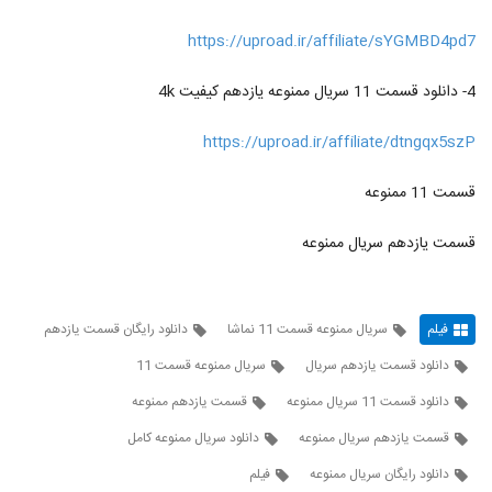
https://uproad.ir/affiliate/sYGMBD4pd7
4- دانلود قسمت 11 سریال ممنوعه یازدهم کیفیت 4k
https://uproad.ir/affiliate/dtngqx5szP
قسمت 11 ممنوعه
قسمت یازدهم سریال ممنوعه
فیلم
سریال ممنوعه قسمت 11 نماشا
دانلود رایگان قسمت یازدهم
دانلود قسمت یازدهم سریال
سریال ممنوعه قسمت 11
دانلود قسمت 11 سریال ممنوعه
قسمت یازدهم ممنوعه
قسمت یازدهم سریال ممنوعه
دانلود سریال ممنوعه کامل
دانلود رایگان سریال ممنوعه
فیلم