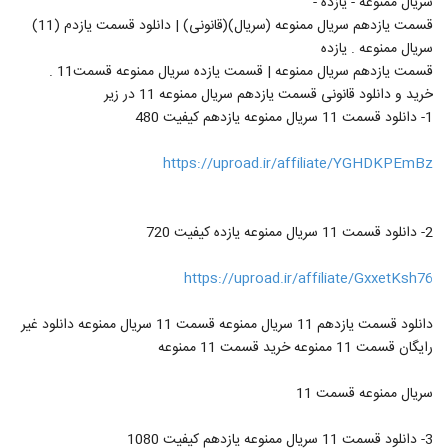
سریال ممنوعه - یازده -
قسمت یازدهم سریال ممنوعه (سریال)(قانونی) | دانلود قسمت یازدم (11)
سریال ممنوعه . یازده
قسمت یازدهم سریال ممنوعه | قسمت یازده سریال ممنوعه قسمت11 .
خرید و دانلود قانونی قسمت یازدهم سریال ممنوعه 11 در زیر
1- دانلود قسمت 11 سریال ممنوعه یازدهم کیفیت 480
https://uproad.ir/affiliate/YGHDKPEmBz
2- دانلود قسمت 11 سریال ممنوعه یازده کیفیت 720
https://uproad.ir/affiliate/GxxetKsh76
دانلود قسمت یازدهم 11 سریال ممنوعه قسمت 11 سریال ممنوعه دانلود غیر
رایگان قسمت 11 ممنوعه خرید قسمت 11 ممنوعه
سریال ممنوعه قسمت 11
3- دانلود قسمت 11 سریال ممنوعه یازدهم کیفیت 1080