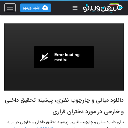
آپلود ویدیو
Toggle
vigation
Error loading
media:
دانلود مبانی و چارچوب نظری، پیشینه تحقیق داخلی
و خارجی در مورد دختران فراری
برای دانلود مبانی و چارچوب نظری، پیشینه تحقیق داخلی و خارجی در مورد