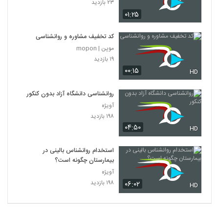
۲۳ بازدید
۰۱:۲۵
کد تخفیف مشاوره و روانشناسی
موپن | mopon
۱۹ بازدید
۰۰:۱۵
HD
روانشناسی دانشگاه آزاد بدون کنکور
آویژه
۱۹۸ بازدید
۰۴:۵۰
HD
استخدام روانشناس بالینی در
بیمارستان چگونه است؟
آویژه
۱۹۸ بازدید
۰۶:۰۲
HD