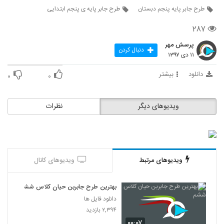
طرح جابر پایه پنجم دبستان
طرح جابر پایه ی پنجم ابتدایی
۲۸۷
پرسش مهر
دنبال کردن
۱۱ دی ۱۳۹۷
دانلود
بیشتر
۰
۰
ویدیوهای دیگر
نظرات
ویدیوهای مرتبط
ویدیوهای کانال
بهترین طرح جابربن حیان کلاس ششم
دانلود فایل ها
۲,۳۹۴ بازدید
۰۰:۰۷