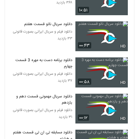
۳۶۸ بازدید
۱۰:۵۱
دانلود سریال ناتو قسمت هفتم
دانلود فیلم و سریال ایرانی بصورت قانونی
۳۳ بازدید
۰۰:۴۳
HD
دانلود برنامه دست به مهره 3 قسمت
چهارم
دانلود فیلم و سریال ایرانی بصورت قانونی
۳۷ بازدید
۰۰:۵۸
HD
دانلود سریال مهمونی قسمت دهم و
یازدهم
دانلود فیلم و سریال ایرانی بصورت قانونی
۳۱ بازدید
۰۰:۱۲
HD
دانلود مسابقه تی ان تی قسمت هفتم
و هشتم