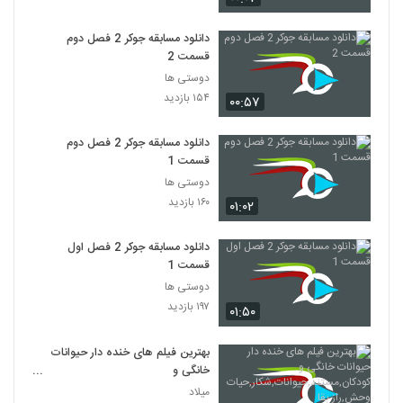
دانلود مسابقه جوکر 2 فصل دوم
قسمت 2
دوستی ها
۱۵۴ بازدید
۰۰:۵۷
دانلود مسابقه جوکر 2 فصل دوم
قسمت 1
دوستی ها
۱۶۰ بازدید
۰۱:۰۲
دانلود مسابقه جوکر 2 فصل اول
قسمت 1
دوستی ها
۱۹۷ بازدید
۰۱:۵۰
بهترین فیلم های خنده دار حیوانات
خانگی و
کودکان,مستند,حیوانات,شکار,حیات
میلاد