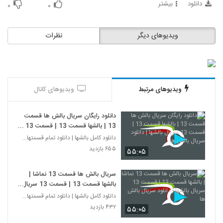
دانلود
بیشتر
۰
۰
ویدیوهای دیگر
نظرات
ویدیوهای مرتبط
ویدیوهای کانال
دانلود رایگان سریال بالش ها قسمت
13 | بالشها قسمت 13 | قسمت 13
سریال بالشها | دانلود سریال بالش ها
دانلود کامل بالشها | دانلود تمام قسمتهای سریال بال
۶۵۵ بازدید
۵۵:۰۵
سریال بالش ها قسمت 13 نماشا |
بالشها قسمت 13 | قسمت 13 سریال
بالشها | دانلود سریال بالش ها
دانلود کامل بالشها | دانلود تمام قسمتهای سریال بال
۴۳۲ بازدید
۵۵:۰۵