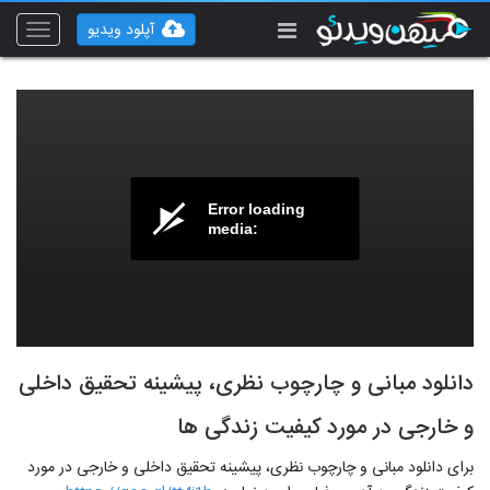
آپلود ویدیو
Toggle
vigation
Error loading
media:
دانلود مبانی و چارچوب نظری، پیشینه تحقیق داخلی
و خارجی در مورد کیفیت زندگی ها
برای دانلود مبانی و چارچوب نظری، پیشینه تحقیق داخلی و خارجی در مورد