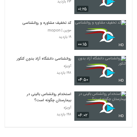
۲۳ بازدید
۰۱:۲۵
کد تخفیف مشاوره و روانشناسی
موپن | mopon
۱۹ بازدید
۰۰:۱۵
HD
روانشناسی دانشگاه آزاد بدون کنکور
آویژه
۱۹۸ بازدید
۰۴:۵۰
HD
استخدام روانشناس بالینی در
بیمارستان چگونه است؟
آویژه
۱۹۸ بازدید
۰۶:۰۲
HD