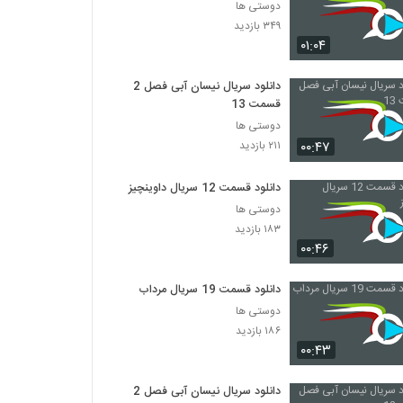
دوستی ها
۳۴۹ بازدید
۰۱:۰۴
دانلود سریال نیسان آبی فصل 2
قسمت 13
دوستی ها
۰۰:۴۷
۲۱۱ بازدید
دانلود قسمت 12 سریال داوینچیز
دوستی ها
۱۸۳ بازدید
۰۰:۴۶
دانلود قسمت 19 سریال مرداب
دوستی ها
۱۸۶ بازدید
۰۰:۴۳
دانلود سریال نیسان آبی فصل 2