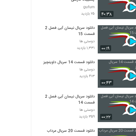
gufum
۴۰:۳۸
۲۵ بازدید
دانلود سریال نیسان آبی فصل 2
قسمت 15
دوستی ها
۰۰:۱۹
۱,۳۳۱ بازدید
دانلود قسمت 14 سریال داوینچیز
دوستی ها
۴۱۳ بازدید
۰۰:۴۳
دانلود سریال نیسان آبی فصل 2
قسمت 14
دوستی ها
۰۰:۲۲
۳۵۹ بازدید
دانلود قسمت 20 سریال مرداب