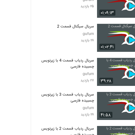
۲۵ بازدید
۰۱:۰۹:۱۳
سریال سیگنال قسمت 2
gufum
۲۸ بازدید
۰۱:۰۲:۴۱
سریال ردیاب قسمت 4 با زیرنویس
چسبیده فارسی
gufum
۳۹:۲۸
۲۷ بازدید
سریال ردیاب قسمت 3 با زیرنویس
چسبیده فارسی
gufum
۴۱:۵۸
۲۸ بازدید
سریال ردیاب قسمت 2 با زیرنویس
چسبیده فارسی