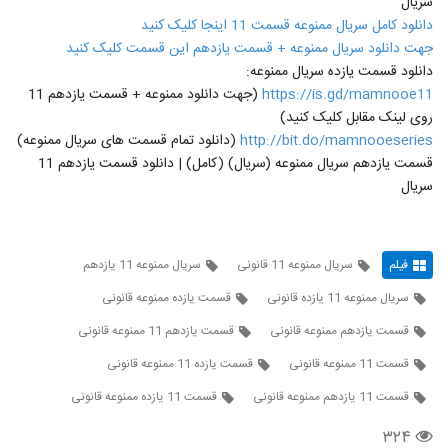
سریال
دانلود کامل سریال ممنوعه قسمت 11 اینجا کلیک کنید
جهت دانلود سریال ممنوعه + قسمت یازدهم این قسمت کلیک کنید
دانلود قسمت یازده سریال ممنوعه:
https://is.gd/mamnooe11
(جهت دانلود ممنوعه + قسمت یازدهم 11
روی لینک مقابل کلیک کنید)
http://bit.do/mamnooeseries
(دانلود تمام قسمت های سریال ممنوعه)
قسمت یازدهم سریال ممنوعه (سریال) (کامل) | دانلود قسمت یازدهم 11
سریال
فیلم
سریال ممنوعه 11 قانونی
سریال ممنوعه 11 یازدهم
سریال ممنوعه 11 یازده قانونی
قسمت یازده ممنوعه قانونی
قسمت یازدهم ممنوعه قانونی
قسمت یازدهم 11 ممنوعه قانونی
قسمت 11 ممنوعه قانونی
قسمت یازده 11 ممنوعه قانونی
قسمت 11 یازدهم ممنوعه قانونی
قسمت 11 یازده ممنوعه قانونی
۳۲۴