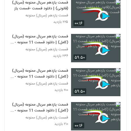
قسمت یازدهم سریال ممنوعه (سریال)
(قانونی) | دانلود قسمت -قسمت یازدم
قسمت یازدهم (سریال) ممنوعه
۲۲۵ بازدید
۰۰:۱۶
قسمت یازدهم سریال ممنوعه (سریال)
(کامل) | دانلود قسمت 11 ممنوعه -
قسمت یازدهم - سریال
قسمت یازدهم (سریال) ممنوعه
۲۳۶ بازدید
۵۹:۵۰
قسمت یازدهم سریال ممنوعه (سریال)
(کامل) | دانلود قسمت 11 ممنوعه -
سریال ممنوعه قسمت یازدهم
قسمت یازدهم (سریال) ممنوعه
۲۰۰ بازدید
۵۹:۵۰
قسمت یازدهم سریال ممنوعه (سریال)
(کامل) | دانلود قسمت 11 ممنوعه -
سریال ممنوعه قسمت یازدهم
قسمت یازدهم (سریال) ممنوعه
۲۱۰ بازدید
۰۰:۱۶