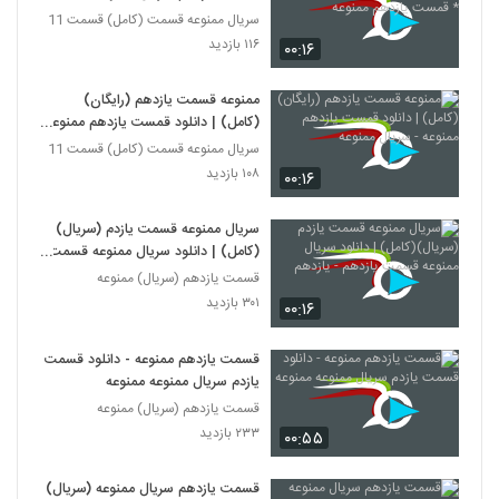
یازدهم ممنوعه
سریال ممنوعه قسمت (کامل) قسمت 11
۱۱۶ بازدید
۰۰:۱۶
ممنوعه قسمت یازدهم (رایگان)
(کامل) | دانلود قمست یازدهم ممنوعه
- سریال ممنوعه
سریال ممنوعه قسمت (کامل) قسمت 11
۱۰۸ بازدید
۰۰:۱۶
سریال ممنوعه قسمت یازدم (سریال)
(کامل) | دانلود سریال ممنوعه قسمت
یازدهم - یازدهم
قسمت یازدهم (سریال) ممنوعه
۳۰۱ بازدید
۰۰:۱۶
قسمت یازدهم ممنوعه - دانلود قسمت
یازدم سریال ممنوعه ممنوعه
قسمت یازدهم (سریال) ممنوعه
۲۳۳ بازدید
۰۰:۵۵
قسمت یازدهم سریال ممنوعه (سریال)