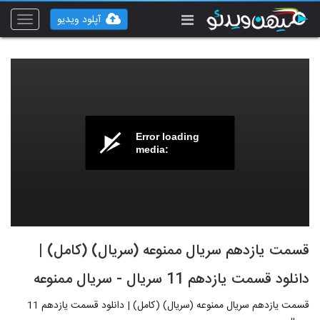
آپلود ویدیو
Toggle
vigation
Error loading
media:
قسمت یازدهم سریال ممنوعه (سریال) (کامل) |
دانلود قسمت یازدهم 11 سریال - سریال ممنوعه
قسمت یازدهم سریال ممنوعه (سریال) (کامل) | دانلود قسمت یازدهم 11