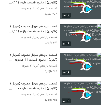
(قانونی) | دانلود قسمت یازدم (11) -
دانلود قسمت یازدم
قسمت یازدهم (سریال) ممنوعه
۲۵۸ بازدید
۰۰:۱۶
قسمت یازدهم سریال ممنوعه (سریال)
(قانونی) | دانلود قسمت یازدم (11)
قسمت یازدم سریال ممنوعه
قسمت یازدهم (سریال) ممنوعه
۲۳۱ بازدید
۰۰:۱۶
قسمت یازدهم سریال ممنوعه (سریال)
(کامل) | دانلود قسمت 11 ممنوعه
-11- یازده
قسمت یازدهم (سریال) ممنوعه
۳۰۸ بازدید
۰۰:۱۶
قسمت یازدهم سریال ممنوعه (سریال)
(قانونی) | دانلود قسمت یازده -
ممنوعه
قسمت یازدهم (سریال) ممنوعه
۲۲۵ بازدید
۰۰:۱۶