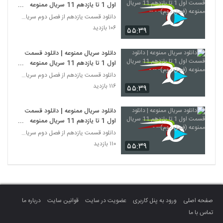
اول 1 تا یازدهم 11 سریال ممنوعه
(فصل دوم)- - --
دانلود قسمت یازدهم از فصل دوم سریال ممنوعه
۱۰۶ بازدید
۵۵:۳۹
دانلود سریال ممنوعه | دانلود قسمت
اول 1 تا یازدهم 11 سریال ممنوعه
(فصل دوم)- -- -
دانلود قسمت یازدهم از فصل دوم سریال ممنوعه
۱۱۶ بازدید
۵۵:۳۹
دانلود سریال ممنوعه | دانلود قسمت
اول 1 تا یازدهم 11 سریال ممنوعه
(فصل دوم)-- -
دانلود قسمت یازدهم از فصل دوم سریال ممنوعه
۱۱۰ بازدید
۵۵:۳۹
صفحه اصلی
ورود به پنل کاربری
عضویت در سایت
قوانین سایت
درباره ما
تماس با ما