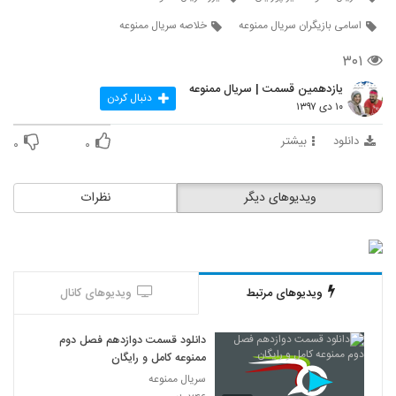
اسامی بازیگران سریال ممنوعه
خلاصه سریال ممنوعه
۳۰۱
یازدهمین قسمت | سریال ممنوعه
دنبال کردن
۱۰ دی ۱۳۹۷
دانلود
بیشتر
۰
۰
ویدیوهای دیگر
نظرات
ویدیوهای مرتبط
ویدیوهای کانال
دانلود قسمت دوازدهم فصل دوم
ممنوعه کامل و رایگان
سریال ممنوعه