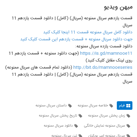
میهن ویدیو
قسمت یازدهم سریال ممنوعه (سریال) (کامل) | دانلود قسمت یازدهم 11
سریال
دانلود کامل سریال ممنوعه قسمت 11 اینجا کلیک کنید
جهت دانلود سریال ممنوعه + قسمت یازدهم این قسمت کلیک کنید
دانلود قسمت یازده سریال ممنوعه:
https://is.gd/mamnooe11
(جهت دانلود ممنوعه + قسمت یازدهم 11
روی لینک مقابل کلیک کنید)
http://bit.do/mamnooeseries
(دانلود تمام قسمت های سریال ممنوعه)
قسمت یازدهم سریال ممنوعه (سریال) (کامل) | دانلود قسمت یازدهم 11
سریال
فیلم
خلاصه سریال ممنوعه
داستان سریال ممنوعه
زمان پخش سریال ممنوعه
تاریخ پخش سریال ممنوعه
سریال ممنوعه نمایش خانگی
دانلود سریال ممنوعه
سریال ممنوعه امیر پورکیان
تیزر سریال ممنوعه