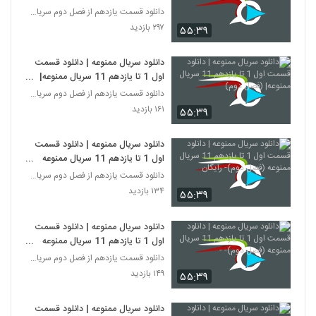
دانلود قسمت یازدهم از فصل دوم سریال ممنوعه
۲۹۷ بازدید
۵۵:۳۹
دانلود سریال ممنوعه | دانلود قسمت
اول 1 تا یازدهم 11 سریال ممنوعه|
(فصل دوم)
دانلود قسمت یازدهم از فصل دوم سریال ممنوعه
۱۶۱ بازدید
۵۵:۳۹
دانلود سریال ممنوعه | دانلود قسمت
اول 1 تا یازدهم 11 سریال ممنوعه
(فصل دوم)- رایگان
دانلود قسمت یازدهم از فصل دوم سریال ممنوعه
۱۳۴ بازدید
۵۵:۳۹
دانلود سریال ممنوعه | دانلود قسمت
اول 1 تا یازدهم 11 سریال ممنوعه
(فصل دوم)- -
دانلود قسمت یازدهم از فصل دوم سریال ممنوعه
۱۴۹ بازدید
۵۵:۳۹
دانلود سریال ممنوعه | دانلود قسمت