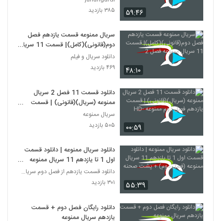
۳۸۵ بازدید
۵۹:۴۶
سریال ممنوعه قسمت یازدهم فصل
دوم(قانونی)(کامل)| قسمت 11 سریال
ممنوعه فصل 2
دانلود سریال و فیلم
۴۶۹ بازدید
۴۸:۱۰
دانلود قسمت 11 فصل 2 سریال
ممنوعه (سریال)(قانونی) | قسمت
یازدهم فصل دوم ممنوعه -HD
سریال ممنوعه
۵۰۵ بازدید
۰۰:۵۹
دانلود سریال ممنوعه | دانلود قسمت
اول 1 تا یازدهم 11 سریال ممنوعه
(فصل دوم) + پشت صحنه
دانلود قسمت یازدهم از فصل دوم سریال ممنوعه
۳۰۱ بازدید
۵۵:۳۹
دانلود رایگان فصل دوم + قسمت
یازدهم سریال ممنوعه