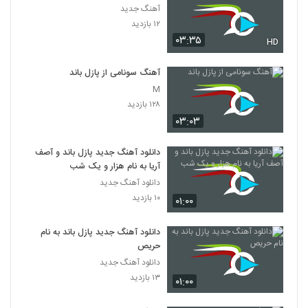
آهنگ جدید
۱۲ بازدید
۰۳:۳۵
HD
آهنگ سونامی از پازل باند
M
۱۲۸ بازدید
۰۳:۰۳
دانلود آهنگ جدید پازل باند و آصف
آریا به نام هزار و یک شب
دانلود آهنگ جدید
۱۰ بازدید
۰۱:۰۰
دانلود آهنگ جدید پازل باند به نام
حریص
دانلود آهنگ جدید
۱۳ بازدید
۰۱:۰۰