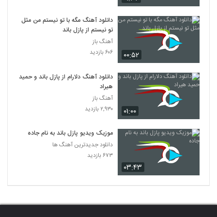
دانلود آهنگ مگه با تو نیستم من مثل
تو نیستم از پازل باند
آهنگ باز
۶۰۶ بازدید
۰۰:۵۲
دانلود آهنگ دلارام از پازل باند و حمید
هیراد
آهنگ باز
۲,۹۳۰ بازدید
۰۱:۰۰
موزیک ویدیو پازل باند به نام جاده
دانلود جدیدترین آهنگ ها
۶۷۳ بازدید
۰۳:۴۳