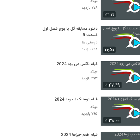
میلاد
۲۷۸ بازدید
۰۳:۱۹
دانلود مسابقه گل یا پوچ فصل اول
قسمت 5
دوستی ها
۰۰:۵۰
۲۴۸ بازدید
فیلم ناکس می رود 2024
میلاد
۳۱۳ بازدید
۰۱:۴۷:۴۹
فیلم ترسناک اعجوبه 2024
میلاد
۷۹۵ بازدید
۰۱:۳۸:۰۰
فیلم طعم چیزها 2024