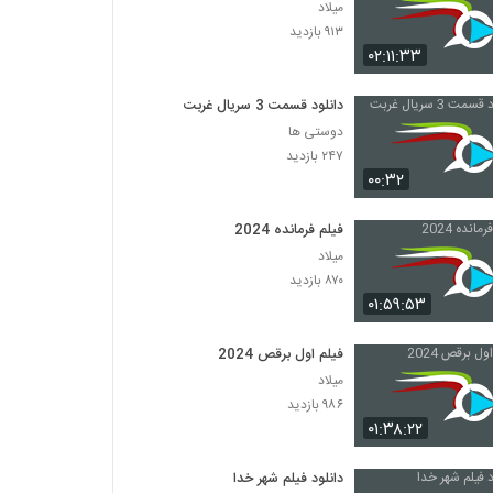
میلاد
۹۱۳ بازدید
۰۲:۱۱:۳۳
دانلود قسمت 3 سریال غربت
دوستی ها
۲۴۷ بازدید
۰۰:۳۲
فیلم فرمانده 2024
میلاد
۸۷۰ بازدید
۰۱:۵۹:۵۳
فیلم اول برقص 2024
میلاد
۹۸۶ بازدید
۰۱:۳۸:۲۲
دانلود فیلم شهر خدا