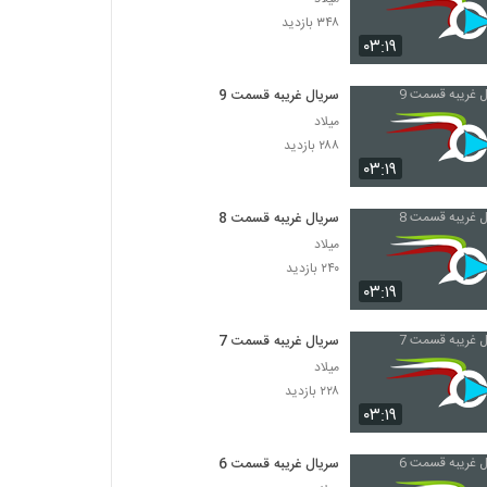
۳۴۸ بازدید
۰۳:۱۹
سریال غریبه قسمت 9
میلاد
۲۸۸ بازدید
۰۳:۱۹
سریال غریبه قسمت 8
میلاد
۲۴۰ بازدید
۰۳:۱۹
سریال غریبه قسمت 7
میلاد
۲۲۸ بازدید
۰۳:۱۹
سریال غریبه قسمت 6