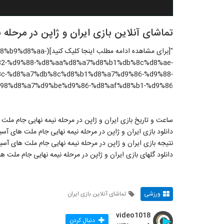
تماشای آنلاین بازی ایران و ژاپن در مرحله نی
"[برای مشاهده ادامه مط
2-%d9%88-%d8%aa%d8%a7%d8%b1%db%8c%d8%ae-
c-%d8%a7%db%8c%d8%b1%d8%a7%d9%86-%d9%88-
98%d8%a7%d9%be%d9%86-%d8%af%d8%b1-%d9%86/)"
ساعت و تاریخ بازی ایران و ژاپن در مرحله نیمه نهایی جام ملت های آسیا ۰۱۹
دانلود بازی ایران و ژاپن در مرحله نیمه نهایی جام ملت های آسیا ۰۱۹
نتیجه بازی ایران و ژاپن در مرحله نیمه نهایی جام ملت های آسیا ۰۱۹
دانلود گلهای بازی ایران و ژاپن در مرحله نیمه نهایی جام ملت های آس
ورزشی
تماشای آنلاین بازی ایران
video1018
دنبال کردن