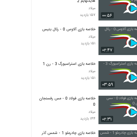
هایدنهایم 2
میلاد
۰۰:۵۶
۱۵۷ بازدید
خلاصه بازی آلاوس 0 - رئال بتیس 0
میلاد
۱۵۱ بازدید
۰۲:۴۷
خلاصه بازی استراسبورگ 3 - رن 1
میلاد
۱۵۱ بازدید
۰۳:۵۹
خلاصه بازی فولاد 0 - مس رفسنجان
0
میلاد
۰۲:۳۱
۱۴۴ بازدید
خلاصه بازی چادرملو 1 - شمس آذر 1