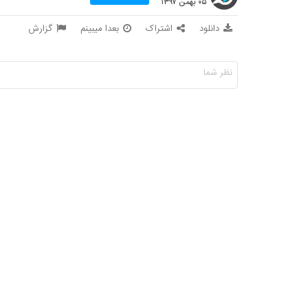
۰۵ بهمن ۱۳۹۷
دانلود
اشتراک
بعدا میبینم
گزارش