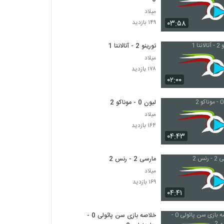
میلاد
۰۳:۵۸
۱۴۹ بازدید
تورینو 2 - آتالانتا 1
میلاد
۱۷۸ بازدید
۰۲:۰۰
لیون 0 - موناکو 2
میلاد
۱۶۴ بازدید
۰۴:۴۳
مارسی 2 - رنس 2
میلاد
۱۶۹ بازدید
۰۴:۴۱
خلاصه بازی سن پائولی 0 -