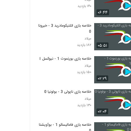
۱۴۰ بازدید
۰۶:۴۴
خلاصه بازی اتلتیکومادرید 3 - خیرونا
0
میلاد
۰۵:۵۱
۱۸۲ بازدید
خلاصه بازی بورنموث 1 - نیوکسل 1
میلاد
۱۵۰ بازدید
۰۲:۲۹
خلاصه بازی ناپولی 3 - بولونیا 0
میلاد
۱۳۰ بازدید
۰۲:۰۴
خلاصه بازی فامالیسائو 1 - بوآویشتا
0