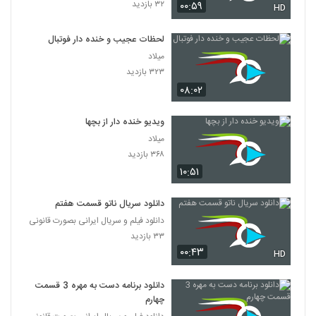
۳۲ بازدید
۰۰:۵۹
HD
لحظات عجیب و خنده دار فوتبال
میلاد
۳۲۳ بازدید
۰۸:۰۲
ویدیو خنده دار از بچها
میلاد
۳۶۸ بازدید
۱۰:۵۱
دانلود سریال ناتو قسمت هفتم
دانلود فیلم و سریال ایرانی بصورت قانونی
۳۳ بازدید
۰۰:۴۳
HD
دانلود برنامه دست به مهره 3 قسمت
چهارم