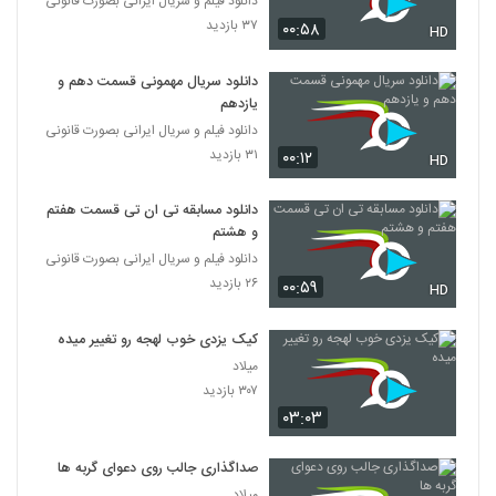
دانلود فیلم و سریال ایرانی بصورت قانونی
۳۷ بازدید
۰۰:۵۸
HD
دانلود سریال مهمونی قسمت دهم و
یازدهم
دانلود فیلم و سریال ایرانی بصورت قانونی
۳۱ بازدید
۰۰:۱۲
HD
دانلود مسابقه تی ان تی قسمت هفتم
و هشتم
دانلود فیلم و سریال ایرانی بصورت قانونی
۲۶ بازدید
۰۰:۵۹
HD
کیک یزدی خوب لهجه رو تغییر میده
میلاد
۳۰۷ بازدید
۰۳:۰۳
صداگذاری جالب روی دعوای گربه ها
میلاد