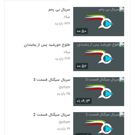
سریال بی رحم
میلاد
۸۷۷ بازدید
۰۰:۵۰
طلوع خورشید پس از یخبندان
میلاد
۶۲۴ بازدید
۰۰:۵۲
سریال سیگنال قسمت 3
gufum
۲۵ بازدید
۰۱:۰۹:۱۳
سریال سیگنال قسمت 2
gufum
۲۸ بازدید