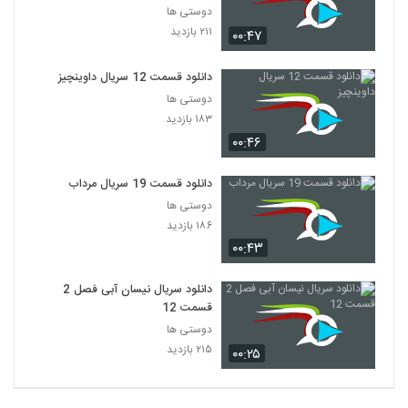
دوستی ها
۲۱۱ بازدید
۰۰:۴۷
دانلود قسمت 12 سریال داوینچیز
دوستی ها
۱۸۳ بازدید
۰۰:۴۶
دانلود قسمت 19 سریال مرداب
دوستی ها
۱۸۶ بازدید
۰۰:۴۳
دانلود سریال نیسان آبی فصل 2
قسمت 12
دوستی ها
۲۱۵ بازدید
۰۰:۲۵