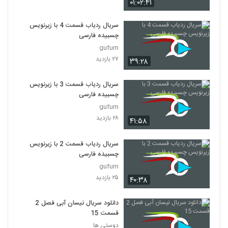
۰۱:۰۲:۴۱
سریال ردیاب قسمت 4 با زیرنویس
چسبیده فارسی
gufum
۲۷ بازدید
۳۹:۲۸
سریال ردیاب قسمت 3 با زیرنویس
چسبیده فارسی
gufum
۲۸ بازدید
۴۱:۵۸
سریال ردیاب قسمت 2 با زیرنویس
چسبیده فارسی
gufum
۲۵ بازدید
۴۰:۳۸
دانلود سریال نیسان آبی فصل 2
قسمت 15
دوستی ها