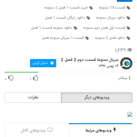
قسمت 14 ممنوعه
خرید قسمت 1 فصل 2 ممنوعه
دانلود سریال ممنوعه
دانلود رایگان قسمت 1 فصل
قسمت اول فصل دوم ممنوعه
دانلود ممنوعه قسمت 1 فصل
دانلود فصل 2 ممنوعه
قسمت 1 سریال ممنوعه فصل
۱,۶۴۹
سریال ممنوعه قسمت دوم 2 فصل 2
دنبال کردن
۰۴ بهمن ۱۳۹۷
بیشتر
۰
۱
ویدیوهای دیگر
نظرات
ویدیوهای مرتبط
ویدیوهای کانال