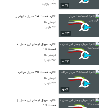
۱,۳۳۱ بازدید
۰۰:۱۹
دانلود قسمت 14 سریال داوینچیز
دوستی ها
۴۱۳ بازدید
۰۰:۴۳
دانلود سریال نیسان آبی فصل 2
قسمت 14
دوستی ها
۳۵۹ بازدید
۰۰:۲۲
دانلود قسمت 20 سریال مرداب
دوستی ها
۳۴۹ بازدید
۰۱:۰۴
دانلود سریال نیسان آبی فصل 2
قسمت 13