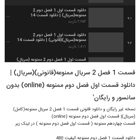
دانلود قسمت اول 1 فصل دوم 2
ممنوعه(سریال) | دانلود قسمت 14
91
چهاردهم ممنوعه
۲,۲۵۲ بازدید
دانلود قسمت اول 1 فصل دوم 2
ممنوعه(سریال)(قانونی) | دانلود قسمت 14
92
چهاردهم ممنوعه
۱,۸۱۱ بازدید
قسمت اول 1 فصل دوم 2 ممنوعه (سریال)
(قانونی) | دانلود قسمت 14 چهاردهم ممنوعه
93
قسمت 1 فصل 2 سریال ممنوعه(قانونی)(سریال) |
۵,۳۱۹ بازدید
دانلود قسمت اول فصل دوم ممنوعه (online) بدون
دانلود قسمت اول 1 فصل دوم 2 ممنوعه
(سریال)(قانونی) | دانلود قسمت 14 چهاردهم
94
ممنوعه کامل
سانسور و رایگان'
۲,۷۳۵ بازدید
نسخه غیر رایگان و دانلود قانونی قسمت 1 فصل 2 سریال ممنوعه(کامل)
دانلود قسمت اول 1 فصل دوم 2 ممنوعه
(سریال)(قانونی) | دانلود قسمت 14 چهاردهم
(سریال)| قسمت اول فصل دوم ممنوعه (online)
95
ممنوعه کامل'
۱,۵۳۹ بازدید
قسمت چهاردهم ممنوعه ( قسمت اول فصل دوم ممنوعه ) در لینک زیر
دانلود قسمت اول 1 فصل دوم 2 ممنوعه
دانلود قسمت 1 فصل دوم ممنوعه کیفیت 480
(سریال)(قانونی) | دانلود قسمت 14 چهاردهم