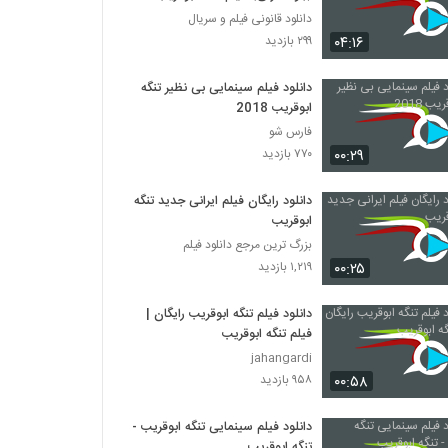
دانلود قانونی فیلم و سریال
۰۴:۱۶
۲۹۹ بازدید
دانلود فیلم سینمایی بی نظیر تنگه
ابوقریب 2018
فارس شو
۰۰:۲۹
۷۷۰ بازدید
دانلود رایگان فیلم ایرانی جدید تنگه
ابوقریب
بزرگ ترین مرجع دانلود فیلم
۰۰:۲۵
۱,۲۱۹ بازدید
دانلود فیلم تنگه ابوقریب رایگان |
فیلم تنگه ابوقریب
jahangardi
۰۰:۵۸
۹۵۸ بازدید
دانلود فیلم سینمایی تنگه ابوقریب -
تنگه ابوقریب