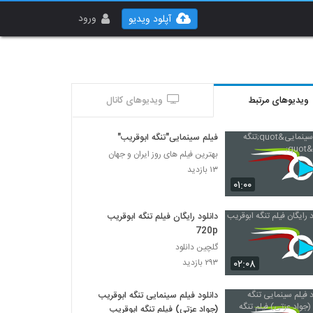
ورود
آپلود ویدیو
ویدیوهای مرتبط
ویدیوهای کانال
فیلم سینمایی"تنگه ابوقریب"
بهترین فیلم های روز ایران و جهان
۱۳ بازدید
۰۱:۰۰
دانلود رایگان فیلم تنگه ابوقریب
720p
گلچین دانلود
۰۲:۰۸
۲۹۳ بازدید
دانلود فیلم سینمایی تنگه ابوقریب
(جواد عزتی) فیلم تنگه ابوقریب