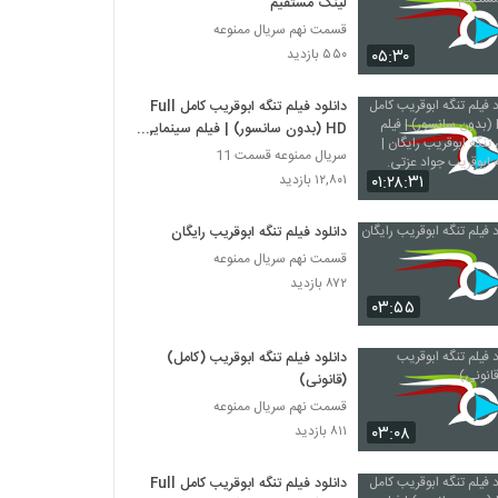
لینک مستقیم
قسمت نهم سریال ممنوعه
۰۵:۳۰
۵۵۰ بازدید
دانلود فيلم تنگه ابوقریب کامل Full
HD (بدون سانسور) | فيلم سينمایی
تنگه ابوقریب رایگان | فيلم تنگه
سریال ممنوعه قسمت 11
ابوقریب جواد عزتی.
۰۱:۲۸:۳۱
۱۲,۸۰۱ بازدید
دانلود فیلم تنگه ابوقریب رایگان
قسمت نهم سریال ممنوعه
۸۷۲ بازدید
۰۳:۵۵
دانلود فیلم تنگه ابوقریب (کامل)
(قانونی)
قسمت نهم سریال ممنوعه
۰۳:۰۸
۸۱۱ بازدید
دانلود فيلم تنگه ابوقریب کامل Full