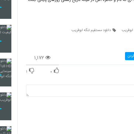
 ابوقریب
دانلود مستقیم تنگه ابوقریب
کردن
۱,۱۷۲
۱
۰