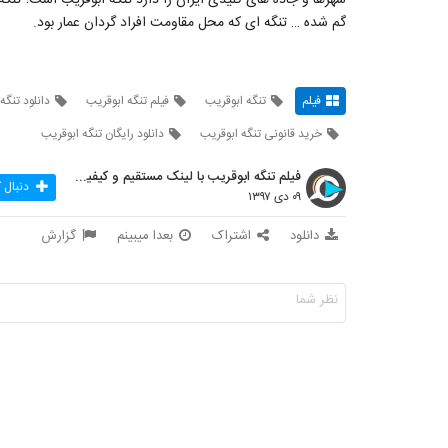
گم شده … تنگه ای که محل مقاومت افراد گردان عمار بود.
فیلم
تنگه ابوقریب
فیلم تنگه ابوقریب
دانلود تنگه
خرید قانونی تنگه ابوقریب
دانلود رایگان تنگه ابوقریب
فیلم تنگه ابوقریب با لینک مستقیم و کیفیت FULL HD
دنبال 
۰۹ دی ۱۳۹۷
دانلود
اشتراک
بعدا میبینم
گزارش