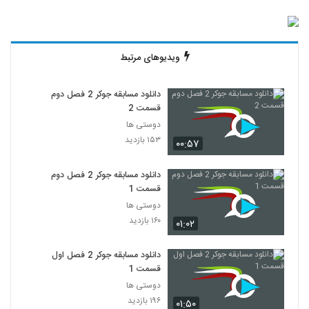
ویدیوهای مرتبط
دانلود مسابقه جوکر 2 فصل دوم
قسمت 2
دوستی ها
۱۵۳ بازدید
۰۰:۵۷
دانلود مسابقه جوکر 2 فصل دوم
قسمت 1
دوستی ها
۱۶۰ بازدید
۰۱:۰۲
دانلود مسابقه جوکر 2 فصل اول
قسمت 1
دوستی ها
۱۹۶ بازدید
۰۱:۵۰