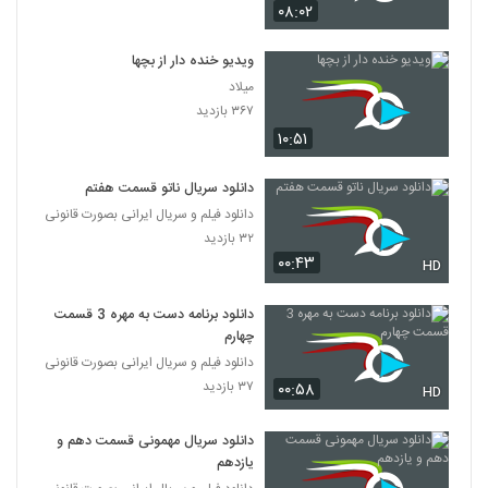
۰۸:۰۲
ویدیو خنده دار از بچها
میلاد
۳۶۷ بازدید
۱۰:۵۱
دانلود سریال ناتو قسمت هفتم
دانلود فیلم و سریال ایرانی بصورت قانونی
۳۲ بازدید
۰۰:۴۳
HD
دانلود برنامه دست به مهره 3 قسمت
چهارم
دانلود فیلم و سریال ایرانی بصورت قانونی
۳۷ بازدید
۰۰:۵۸
HD
دانلود سریال مهمونی قسمت دهم و
یازدهم