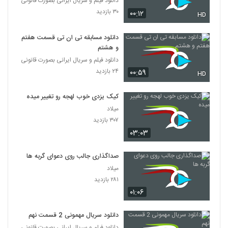
دانلود فیلم و سریال ایرانی بصورت قانونی
۳۰ بازدید
۰۰:۱۲
HD
دانلود مسابقه تی ان تی قسمت هفتم
و هشتم
دانلود فیلم و سریال ایرانی بصورت قانونی
۲۴ بازدید
۰۰:۵۹
HD
کیک یزدی خوب لهجه رو تغییر میده
میلاد
۳۰۷ بازدید
۰۳:۰۳
صداگذاری جالب روی دعوای گربه ها
میلاد
۲۸۱ بازدید
۰۱:۰۶
دانلود سریال مهمونی 2 قسمت نهم
دانلود فیلم و سریال ایرانی بصورت قانونی