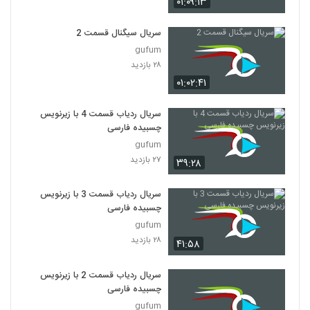
۰۱:۰۹:۱۳
سریال سیگنال قسمت 2
gufum
۲۸ بازدید
۰۱:۰۲:۴۱
سریال ردیاب قسمت 4 با زیرنویس
چسبیده فارسی
gufum
۲۷ بازدید
۳۹:۲۸
سریال ردیاب قسمت 3 با زیرنویس
چسبیده فارسی
gufum
۲۸ بازدید
۴۱:۵۸
سریال ردیاب قسمت 2 با زیرنویس
چسبیده فارسی
gufum