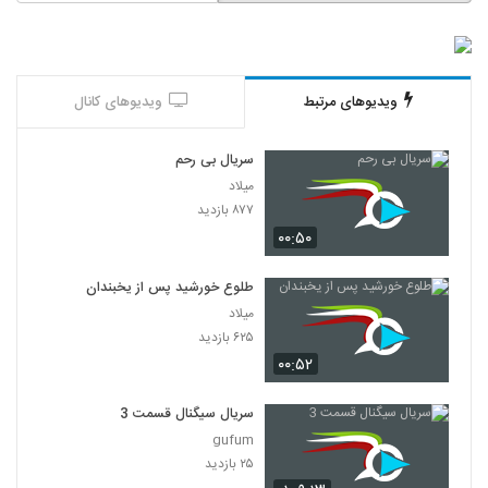
ویدیوهای مرتبط
ویدیوهای کانال
سریال بی رحم
میلاد
۸۷۷ بازدید
۰۰:۵۰
طلوع خورشید پس از یخبندان
میلاد
۶۲۵ بازدید
۰۰:۵۲
سریال سیگنال قسمت 3
gufum
۲۵ بازدید