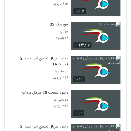
۴۱۳ بازدید
۰۰:۴۳
جومونگ 35
حق پو
۲۹ بازدید
۰۱:۴۳:۴۷
دانلود سریال نیسان آبی فصل 2
قسمت 14
دوستی ها
۳۵۹ بازدید
۰۰:۲۲
دانلود قسمت 20 سریال مرداب
دوستی ها
۳۴۹ بازدید
۰۱:۰۴
دانلود سریال نیسان آبی فصل 2