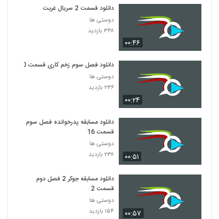
دانلود قسمت 2 سریال غربت
دوستی ها
۳۴۸ بازدید
۰۰:۴۶
دانلود فصل سوم زخم کاری قسمت 10
دوستی ها
۲۳۶ بازدید
۰۰:۲۴
دانلود مسابقه پدرخوانده فصل سوم
قسمت 16
دوستی ها
۲۳۸ بازدید
۰۰:۵۱
دانلود مسابقه جوکر 2 فصل دوم
قسمت 2
دوستی ها
۱۵۴ بازدید
۰۰:۵۷