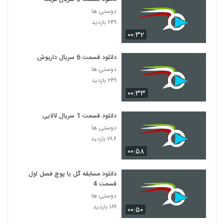
دوستی ها
۲۴۹ بازدید
۰۰:۳۲
دانلود قسمت 6 سریال داریوش
دوستی ها
۲۴۹ بازدید
۰۰:۳۳
دانلود قسمت 1 سریال لالایی
دوستی ها
۲۸۶ بازدید
۰۰:۵۸
دانلود مسابقه گل یا پوچ فصل اول
قسمت 4
دوستی ها
۱۸۹ بازدید
۰۰:۵۰