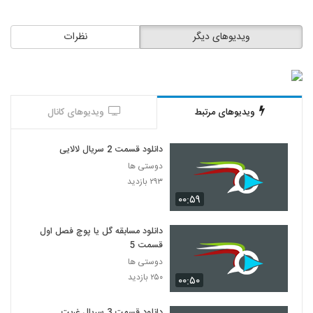
ویدیوهای دیگر
نظرات
ویدیوهای مرتبط
ویدیوهای کانال
دانلود قسمت 2 سریال لالایی
دوستی ها
۲۹۳ بازدید
۰۰:۵۹
دانلود مسابقه گل یا پوچ فصل اول
قسمت 5
دوستی ها
۲۵۰ بازدید
۰۰:۵۰
دانلود قسمت 3 سریال غربت