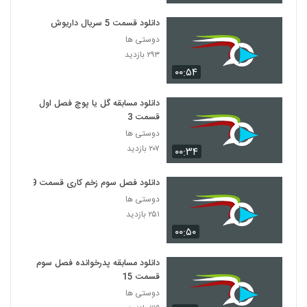
دانلود قسمت 5 سریال داریوش
دوستی ها
۲۹۳ بازدید
۰۰:۵۴
دانلود مسابقه گل یا پوچ فصل اول
قسمت 3
دوستی ها
۲۰۷ بازدید
۰۰:۳۴
دانلود فصل سوم زخم کاری قسمت 9
دوستی ها
۲۵۱ بازدید
۰۰:۵۰
دانلود مسابقه پدرخوانده فصل سوم
قسمت 15
دوستی ها