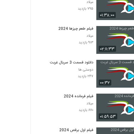
میلاد
۷۹۵ بازدید
۰۱:۳۸:۰۰
فیلم طعم چیزها 2024
میلاد
۹۱۳ بازدید
۰۲:۱۱:۳۳
دانلود قسمت 3 سریال غربت
دوستی ها
۲۴۷ بازدید
۰۰:۳۲
فیلم فرمانده 2024
میلاد
۸۷۰ بازدید
۰۱:۵۹:۵۳
فیلم اول برقص 2024