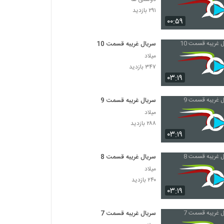
۲۹۱ بازدید
۰۰:۵۹
سریال غریبه قسمت 10
میلاد
۳۴۷ بازدید
۰۳:۱۹
سریال غریبه قسمت 9
میلاد
۲۸۸ بازدید
۰۳:۱۹
سریال غریبه قسمت 8
میلاد
۲۴۰ بازدید
۰۳:۱۹
سریال غریبه قسمت 7