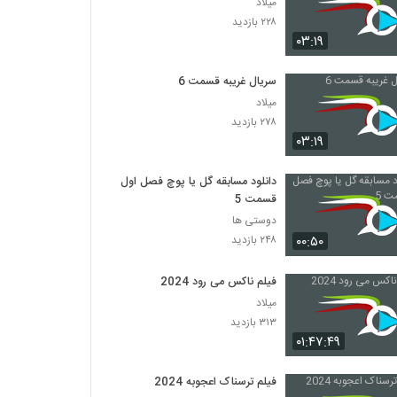
میلاد
۲۲۸ بازدید
۰۳:۱۹
سریال غریبه قسمت 6
میلاد
۲۷۸ بازدید
۰۳:۱۹
دانلود مسابقه گل یا پوچ فصل اول
قسمت 5
دوستی ها
۰۰:۵۰
۲۴۸ بازدید
فیلم ناکس می رود 2024
میلاد
۳۱۳ بازدید
۰۱:۴۷:۴۹
فیلم ترسناک اعجوبه 2024