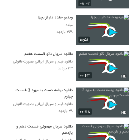
۰۸:۰۲
ویدیو خنده دار از بچها
میلاد
۳۶۸ بازدید
۱۰:۵۱
دانلود سریال ناتو قسمت هفتم
دانلود فیلم و سریال ایرانی بصورت قانونی
۳۳ بازدید
۰۰:۴۳
HD
دانلود برنامه دست به مهره 3 قسمت
چهارم
دانلود فیلم و سریال ایرانی بصورت قانونی
۳۸ بازدید
۰۰:۵۸
HD
دانلود سریال مهمونی قسمت دهم و
یازدهم