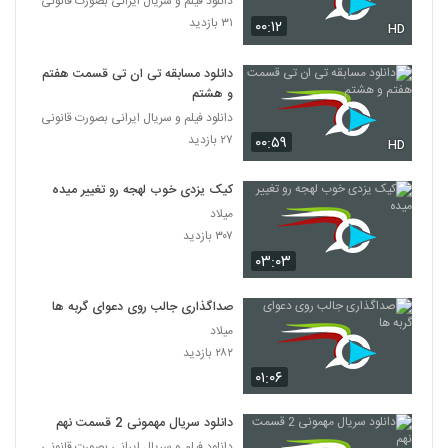
دانلود فیلم و سریال ایرانی بصورت قانونی
۳۱ بازدید
۰۰:۱۲
HD
دانلود مسابقه تی ان تی قسمت هفتم
و هشتم
دانلود فیلم و سریال ایرانی بصورت قانونی
۲۷ بازدید
۰۰:۵۹
HD
کیک یزدی خوب لهجه رو تغییر میده
میلاد
۳۰۷ بازدید
۰۳:۰۳
صداگذاری جالب روی دعوای گربه ها
میلاد
۲۸۲ بازدید
۰۱:۰۶
دانلود سریال مهمونی 2 قسمت نهم
دانلود فیلم و سریال ایرانی بصورت قانونی