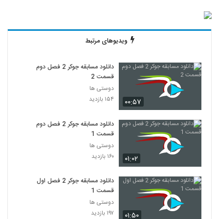
ویدیوهای مرتبط
دانلود مسابقه جوکر 2 فصل دوم
قسمت 2
دوستی ها
۱۵۴ بازدید
۰۰:۵۷
دانلود مسابقه جوکر 2 فصل دوم
قسمت 1
دوستی ها
۱۶۰ بازدید
۰۱:۰۲
دانلود مسابقه جوکر 2 فصل اول
قسمت 1
دوستی ها
۱۹۷ بازدید
۰۱:۵۰