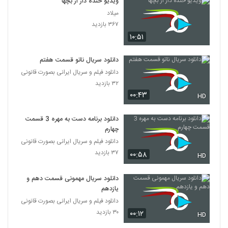
ویدیو خنده دار از بچها
میلاد
۳۶۷ بازدید
۱۰:۵۱
دانلود سریال ناتو قسمت هفتم
دانلود فیلم و سریال ایرانی بصورت قانونی
۳۲ بازدید
۰۰:۴۳
HD
دانلود برنامه دست به مهره 3 قسمت
چهارم
دانلود فیلم و سریال ایرانی بصورت قانونی
۳۷ بازدید
۰۰:۵۸
HD
دانلود سریال مهمونی قسمت دهم و
یازدهم
دانلود فیلم و سریال ایرانی بصورت قانونی
۳۰ بازدید
۰۰:۱۲
HD