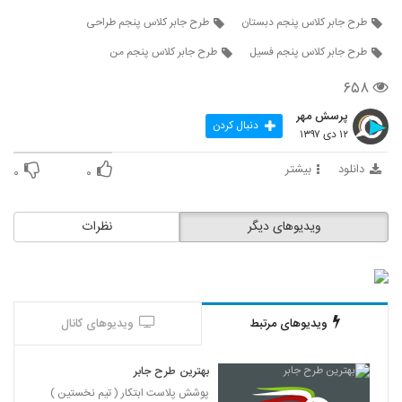
طرح جابر کلاس پنجم دبستان
طرح جابر کلاس پنجم طراحی
طرح جابر کلاس پنجم فسیل
طرح جابر کلاس پنجم من
۶۵۸
پرسش مهر
دنبال کردن
۱۲ دی ۱۳۹۷
دانلود
بیشتر
۰
۰
ویدیوهای دیگر
نظرات
ویدیوهای مرتبط
ویدیوهای کانال
بهترین طرح جابر
پوشش پلاست ابتکار ( تیم نخستین )