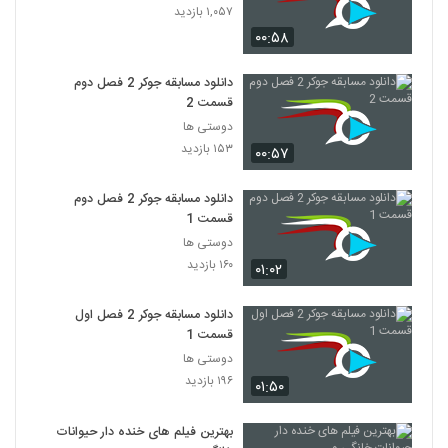
۱,۰۵۷ بازدید
۰۰:۵۸
دانلود مسابقه جوکر 2 فصل دوم
قسمت 2
دوستی ها
۱۵۳ بازدید
۰۰:۵۷
دانلود مسابقه جوکر 2 فصل دوم
قسمت 1
دوستی ها
۱۶۰ بازدید
۰۱:۰۲
دانلود مسابقه جوکر 2 فصل اول
قسمت 1
دوستی ها
۱۹۶ بازدید
۰۱:۵۰
بهترین فیلم های خنده دار حیوانات