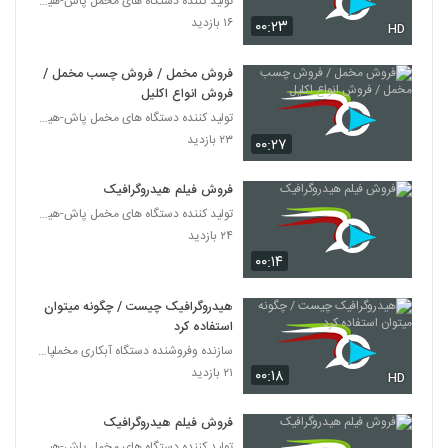
تولید کننده دستگاه های مخمل پاش-هیدروگرافیک-ابکاری
۱۶ بازدید
۰۰:۲۳
HD
فروش مخمل / فروش چسب مخمل /
فروش انواع اکلیل
تولید کننده دستگاه های مخمل پاش-هیدروگرافیک-ابکاری
۲۳ بازدید
۰۰:۲۷
فروش فیلم هیدروگرافیک
تولید کننده دستگاه های مخمل پاش-هیدروگرافیک-ابکاری
۲۴ بازدید
۰۰:۱۴
هیدروگرافیک چیست / چگونه میتوان
استفاده کرد
سازنده وفروشنده دستگاه آبکاری مخملپاش هیدروگرافیک
۲۱ بازدید
۰۰:۱۸
HD
فروش فیلم هیدروگرافیک
تولید کننده دستگاه های مخمل پاش-هیدروگرافیک-ابکاری