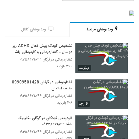
ویدیوهای مرتبط
ویدیوهای کانال
تشخیص کودک بیش فعال ADHD زیر
دوسال ـ گفتاردرمانی و کاردرمانی یاشا
گفتاردرمانی در گرگان ۰۹۳۵۸۴۷۱۸۴۴
۳۲۶ بازدید
۰۰:۵۸
گفتاردرمانی در گرگان 09909501428
حنیف امانیان
گفتاردرمانی در گرگان ۰۹۳۵۸۴۷۱۸۴۴
۴۰۶ بازدید
۰۲:۱۶
کاردرمانی کودکان در گرگان ـکلینیک
یاشا ۰۹۳۵۸۴۷۱۸۴۴
گفتاردرمانی در گرگان ۰۹۳۵۸۴۷۱۸۴۴
۳۷۷ بازدید