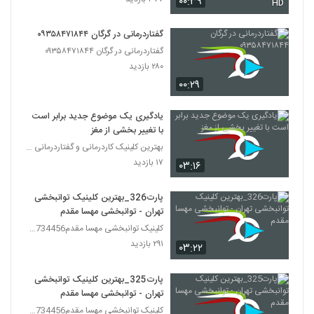
۰۰:۳۹
HD
گفتاردرمانی در گرگان ۰۹۳۵۸۴۷۱۸۴۴
گفتاردرمانی در گرگان ۰۹۳۵۸۴۷۱۸۴۴
۲۸۰ بازدید
۰۰:۲۹
یادگیری یک موضوع جدید برابر است
با تغییر بخشی از مغز
بهترین کلینیک کاردرمانی و گفتاردرمانی تهران
۱۷ بازدید
۰۳:۱۶
پارت326_بهترین کلینیک توانبخشی
تهران - توانبخشی مهسا مقدم
کلینیک توانبخشی مهسا مقدم09357734456
۲۹۱ بازدید
۰۳:۲۲
پارت325_بهترین کلینیک توانبخشی
تهران - توانبخشی مهسا مقدم
کلینیک توانبخشی مهسا مقدم09357734456