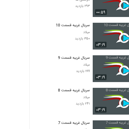
۲۹۳ بازدید
۰۰:۵۹
سریال غریبه قسمت 10
میلاد
۳۵۰ بازدید
۰۳:۱۹
سریال غریبه قسمت 9
میلاد
۲۸۹ بازدید
۰۳:۱۹
سریال غریبه قسمت 8
میلاد
۲۴۱ بازدید
۰۳:۱۹
سریال غریبه قسمت 7