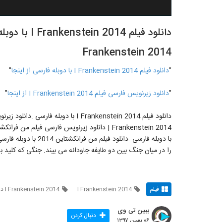
Frankenstein 2014
"
دانلود فیلم I Frankenstein 2014 با دوبله فارسی از اینجا
"
"
دانلود زیرنویس فارسی فیلم I Frankenstein 2014 از اینجا
"
با دوبله فارسی .دانلو
را در میان جنگ بین دو طایفه جاودانه می بیند. جنگی که کلید ب
فیلم
I Frankenstein 2014
I Frankenstein 2014 دوبله فارسی
ببین تی وی
دنبال کردن
۰۶ بهمن ۱۳۹۷