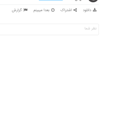
دانلود
اشتراک
بعدا میبینم
گزارش