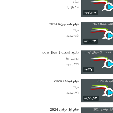
میلاد
۸۰۱ بازدید
۰۱:۳۸:۰۰
فیلم طعم چیزها 2024
میلاد
۹۱۵ بازدید
۰۲:۱۱:۳۳
دانلود قسمت 3 سریال غربت
دوستی ها
۲۴۹ بازدید
۰۰:۳۲
فیلم فرمانده 2024
میلاد
۸۷۱ بازدید
۰۱:۵۹:۵۳
فیلم اول برقص 2024