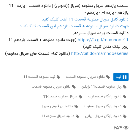
قسمت یازدهم سریال ممنوعه (سریال)(قانونی) | دانلود قسمت - یازده - 11 -
یازدهم - یازده ام - یازدهم -
دانلود کامل سریال ممنوعه قسمت 11 اینجا کلیک کنید
جهت دانلود سریال ممنوعه + قسمت یازدهم این قسمت کلیک کنید
دانلود قسمت یازده سریال ممنوعه:
https://is.gd/mamnooe11
(جهت دانلود ممنوعه + قسمت یازدهم 11
روی لینک مقابل کلیک کنید)
http://bit.do/mamnooeseries
(دانلود تمام قسمت های سریال ممنوعه)
فیلم
دانلود سریال ممنوعه قسمت
فیلم ممنوعه قسمت 11
ريال ممنوعه قسمت11 رایگان
دانلود سریال ممنوعه قسمت
دانلود رایگان فیلمممنوعه
سريال ممنوعه قسمت11
دانلود رایگان سریال ممنوعه
دانلود غیر قانونی سریال
دانلود رایگان سریال ایرانی
دانلود سریال ممنوعه 11
۲۵۴