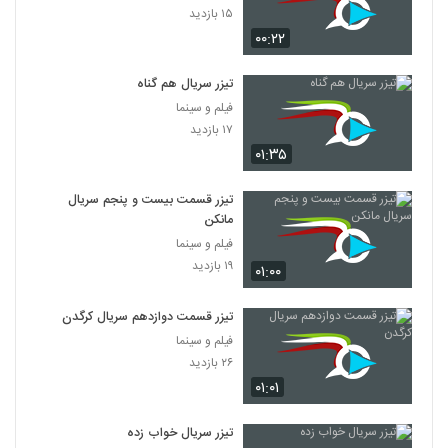
۱۵ بازدید
۰۰:۲۲
تیزر سریال هم گناه
فیلم و سینما
۱۷ بازدید
۰۱:۳۵
تیزر قسمت بیست و پنجم سریال
مانکن
فیلم و سینما
۱۹ بازدید
۰۱:۰۰
تیزر قسمت دوازدهم سریال کرگدن
فیلم و سینما
۲۶ بازدید
۰۱:۰۱
تیزر سریال خواب زده