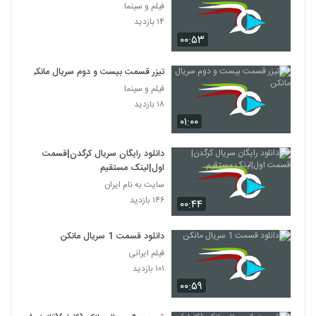
فیلم و سینما
۱۴ بازدید
۰۰:۵۳
تیزر قسمت بیست و دوم سریال مانکن
فیلم و سینما
۱۸ بازدید
۰۱:۰۰
دانلود رایگان سریال کرگدن|قسمت
اول|لینک مستقیم
سایت به نام ایران
۱۴۶ بازدید
۰۰:۴۴
دانلود قسمت 1 سریال مانکن
فیلم ایرانی
۱۰۱ بازدید
۰۰:۵۹