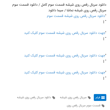
دانلود سریال رقص روی شیشه قسمت سوم کامل / دانلود قسمت سوم
سریال رقص روی شیشه نماشا / سیما دانلود
"
دانلود سریال رقص روی شیشه قسمت سوم
" |
"
جهت دانلود سریال رقص روی شیشه قسمت سوم کلیک کنید
" |
"
جهت دانلود سریال رقص روی شیشه قسمت سوم کلیک کنید
" |
"
جهت دانلود سریال رقص روی شیشه قسمت سوم کلیک کنید
" |
فیلم
سریال رقص روی شیشه
دانلود سریال رقص روی شیشه
قسمت سوم سریال رقص روی