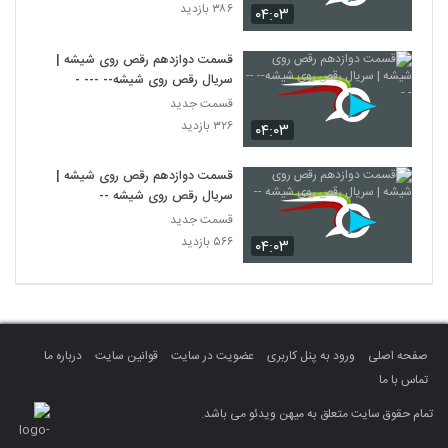
۳۸۶ بازدید
۰۴:۰۳
قسمت دوازدهم رقص روی شیشه |
سریال رقص روی شیشه-- --- -
قسمت جدید
۳۲۶ بازدید
۰۴:۰۳
قسمت دوازدهم رقص روی شیشه |
سریال رقص روی شیشه --
قسمت جدید
۵۶۶ بازدید
۰۴:۰۳
صفحه اصلی
ورود به پنل کاربری
عضویت در سایت
قوانین سایت
درباره ما
تماس با ما
تمام حقوق سایت متعلق به میهن ویدئو می باشد.