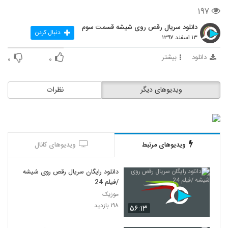
۱۹۷
دانلود سریال رقص روی شیشه قسمت سوم
دنبال کردن
۱۳ اسفند ۱۳۹۷
دانلود
بیشتر
۰
۰
ویدیوهای دیگر
نظرات
ویدیوهای مرتبط
ویدیوهای کانال
دانلود رایگان سریال رقص روی شیشه
/فیلم 24
موزیک
۱۹۸ بازدید
۵۶:۱۳