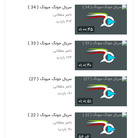
سریال جونگ میونگ ( 34 )
ناصر سلطانی
۳۱۴ بازدید
۰۱:۰۰:۴۵
سریال جونگ میونگ ( 33 )
ناصر سلطانی
۲۲۴ بازدید
۰۱:۰۱:۴۰
سریال جونگ میونگ ( 27)
ناصر سلطانی
۱۸۱ بازدید
۰۱:۰۱:۵۱
سریال جونگ میونگ ( 22 )
ناصر سلطانی
۱۹۰ بازدید
۵۶:۰۶