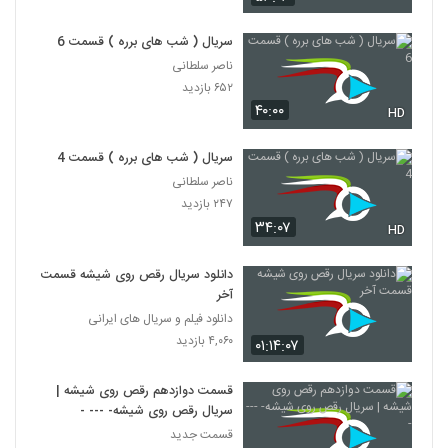
سریال ( شب های برره ) قسمت 6
ناصر سلطانی
۶۵۲ بازدید
۴۰:۰۰
HD
سریال ( شب های برره ) قسمت 4
ناصر سلطانی
۲۴۷ بازدید
۳۴:۰۷
HD
دانلود سریال رقص روی شیشه قسمت
آخر
دانلود فیلم و سریال های ایرانی
۴,۰۶۰ بازدید
۰۱:۱۴:۰۷
قسمت دوازدهم رقص روی شیشه |
سریال رقص روی شیشه- --- -
قسمت جدید