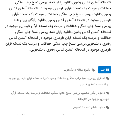
کتابخانه آستان قدس رضوی,دانلود پایان نامه بررسی نسخ چاپ سنگی
حفاظت و مرمت یک نسخه قرآن طوماری موجود در کتابخانه آستان قدس
رضوی,دانلود بررسی نسخ چاپ سنگی حفاظت و مرمت یک نسخه قرآن
طوماری موجود در کتابخانه آستان قدس رضوی,دانلود رایگان پایان نامه
بررسی نسخ چاپ سنگی حفاظت و مرمت یک نسخه قرآن طوماری موجود در
کتابخانه آستان قدس رضوی,دانلود پایان نامه بررسی نسخ چاپ سنگی
حفاظت و مرمت یک نسخه قرآن طوماری موجود در کتابخانه آستان قدس
رضوی دانشجویی,بررسی نسخ چاپ سنگی حفاظت و مرمت یک نسخه قرآن
طوماری موجود در کتابخانه آستان قدس رضوی دانشجویی,
فیلم
دانلود مقاله دانشجویی
تحقیق بررسی نسخ چاپ سنگی حفاظت و مرمت یک نسخه قرآن طوماری موجود
در کتابخانه آستان قدس
دانلود رایگان تحقیق بررسی نسخ چاپ سنگی حفاظت و مرمت یک نسخه قرآن
طوماری موجود در کتابخانه
دانلود پایان نامه دانشجویی