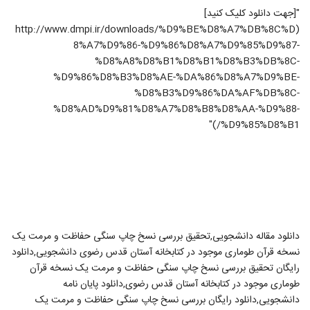
"[جهت دانلود کلیک کنید]
(http://www.dmpi.ir/downloads/%D9%BE%D8%A7%DB%8C%D
8%A7%D9%86-%D9%86%D8%A7%D9%85%D9%87-
%D8%A8%D8%B1%D8%B1%D8%B3%DB%8C-
%D9%86%D8%B3%D8%AE-%DA%86%D8%A7%D9%BE-
%D8%B3%D9%86%DA%AF%DB%8C-
%D8%AD%D9%81%D8%A7%D8%B8%D8%AA-%D9%88-
%D9%85%D8%B1/)"
دانلود مقاله دانشجویی,تحقیق بررسی نسخ چاپ سنگی حفاظت و مرمت یک
نسخه قرآن طوماری موجود در کتابخانه آستان قدس رضوی دانشجویی,دانلود
رایگان تحقیق بررسی نسخ چاپ سنگی حفاظت و مرمت یک نسخه قرآن
طوماری موجود در کتابخانه آستان قدس رضوی,دانلود پایان نامه
دانشجویی,دانلود رایگان بررسی نسخ چاپ سنگی حفاظت و مرمت یک