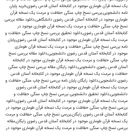
یک نسخه قرآن طوماری موجود در کتابخانه آستان قدس رضوی,خرید پایان
نامه دانشجویی,بررسی نسخ چاپ سنگی حفاظت و مرمت یک نسخه قرآن
طوماری موجود در کتابخانه آستان قدس رضوی دانشگاهی,دانلود مقاله بررسی
نسخ چاپ سنگی حفاظت و مرمت یک نسخه قرآن طوماری موجود در
کتابخانه آستان قدس رضوی,دانلود تحقیق بررسی نسخ چاپ سنگی حفاظت و
مرمت یک نسخه قرآن طوماری موجود در کتابخانه آستان قدس رضوی,پایان
نامه بررسی نسخ چاپ سنگی حفاظت و مرمت یک نسخه قرآن طوماری
موجود در کتابخانه آستان قدس رضوی دانشجویی,دانلود مقاله بررسی نسخ
چاپ سنگی حفاظت و مرمت یک نسخه قرآن طوماری موجود در کتابخانه
آستان قدس رضوی دانشجویی,دانلود رایگان مقاله بررسی نسخ چاپ سنگی
حفاظت و مرمت یک نسخه قرآن طوماری موجود در کتابخانه آستان قدس
رضوی دانشجویی,دانلود رایگان پایان نامه بررسی نسخ چاپ سنگی حفاظت و
مرمت یک نسخه قرآن طوماری موجود در کتابخانه آستان قدس رضوی
دانشجویی,دانلود تحقیق دانشجویی بررسی نسخ چاپ سنگی حفاظت و
مرمت یک نسخه قرآن طوماری موجود در کتابخانه آستان قدس رضوی,دانلود
بررسی نسخ چاپ سنگی حفاظت و مرمت یک نسخه قرآن طوماری موجود در
کتابخانه آستان قدس رضوی رایگان,بررسی نسخ چاپ سنگی حفاظت و مرمت
یک نسخه قرآن طوماری موجود در کتابخانه آستان قدس رضوی رایگان,مقاله
بررسی نسخ چاپ سنگی حفاظت و مرمت یک نسخه قرآن طوماری موجود در