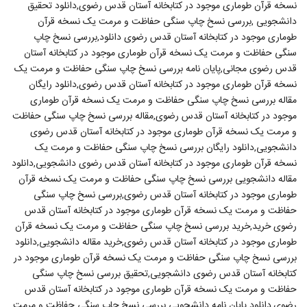
نسخه قرآن طوماری موجود در کتابخانه آستان قدس رضوی,دانلود تحقیق
دانشجویی ,بررسی نسخ چاپ سنگی حفاظت و مرمت یک نسخه قرآن
طوماری موجود در کتابخانه آستان قدس رضوی دانلود,بررسی نسخ چاپ
سنگی حفاظت و مرمت یک نسخه قرآن طوماری موجود در کتابخانه آستان
قدس رضوی مجانی,پایان نامه بررسی نسخ چاپ سنگی حفاظت و مرمت یک
نسخه قرآن طوماری موجود در کتابخانه آستان قدس رضوی,دانلود رایگان
مقاله بررسی نسخ چاپ سنگی حفاظت و مرمت یک نسخه قرآن طوماری
موجود در کتابخانه آستان قدس رضوی,مقاله بررسی نسخ چاپ سنگی حفاظت
و مرمت یک نسخه قرآن طوماری موجود در کتابخانه آستان قدس رضوی
دانشجویی,دانلود رایگان بررسی نسخ چاپ سنگی حفاظت و مرمت یک
نسخه قرآن طوماری موجود در کتابخانه آستان قدس رضوی دانشجویی,دانلود
مقاله دانشجویی بررسی نسخ چاپ سنگی حفاظت و مرمت یک نسخه قرآن
طوماری موجود در کتابخانه آستان قدس رضوی,بررسی نسخ چاپ سنگی
حفاظت و مرمت یک نسخه قرآن طوماری موجود در کتابخانه آستان قدس
رضوی خرید,خرید بررسی نسخ چاپ سنگی حفاظت و مرمت یک نسخه قرآن
طوماری موجود در کتابخانه آستان قدس رضوی,خرید مقاله دانشجویی,دانلود
بررسی نسخ چاپ سنگی حفاظت و مرمت یک نسخه قرآن طوماری موجود در
کتابخانه آستان قدس رضوی دانشجویی,تحقیق بررسی نسخ چاپ سنگی
حفاظت و مرمت یک نسخه قرآن طوماری موجود در کتابخانه آستان قدس
رضوی,دانلود پایان نامه دانشجویی بررسی نسخ چاپ سنگی حفاظت و مرمت