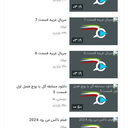
۰۳:۱۹
سریال غریبه قسمت 7
میلاد
۲۳۰ بازدید
۰۳:۱۹
سریال غریبه قسمت 6
میلاد
۲۸۰ بازدید
۰۳:۱۹
دانلود مسابقه گل یا پوچ فصل اول
قسمت 5
دوستی ها
۲۵۰ بازدید
۰۰:۵۰
فیلم ناکس می رود 2024
میلاد