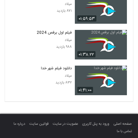
میلاد
۸۷۱ بازدید
۰۱:۵۹:۵۳
فیلم اول برقص 2024
میلاد
۹۸۸ بازدید
۰۱:۳۸:۲۲
دانلود فیلم شهر خدا
میلاد
۸۳۲ بازدید
۰۱:۴۱:۰۰
صفحه اصلی
ورود به پنل کاربری
عضویت در سایت
قوانین سایت
درباره ما
تماس با ما