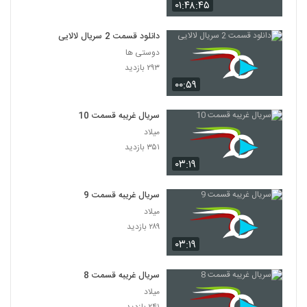
۰۱:۴۸:۴۵
دانلود قسمت 2 سریال لالایی
دوستی ها
۲۹۳ بازدید
۰۰:۵۹
سریال غریبه قسمت 10
میلاد
۳۵۱ بازدید
۰۳:۱۹
سریال غریبه قسمت 9
میلاد
۲۸۹ بازدید
۰۳:۱۹
سریال غریبه قسمت 8
میلاد
۲۴۱ بازدید