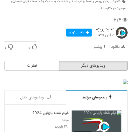
دانلود رایگان بررسی نسخ چاپ سنگی حفاظت و مرمت یک نسخه قرآن طوماری
موجود در کتابخانه
۲۱۴
دانلود پروژه
دنبال کردن
۰۹ آبان ۱۳۹۷
دانلود
بیشتر
۰
۰
ویدیوهای دیگر
نظرات
ویدیوهای مرتبط
ویدیوهای کانال
فیلم نقطه بازیابی 2024
میلاد
۴۹۱ بازدید