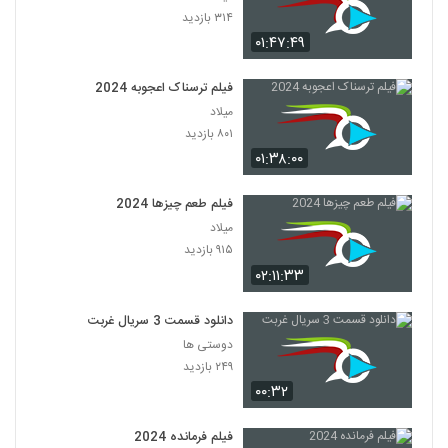
۳۱۴ بازدید
۰۱:۴۷:۴۹
فیلم ترسناک اعجوبه 2024
میلاد
۸۰۱ بازدید
۰۱:۳۸:۰۰
فیلم طعم چیزها 2024
میلاد
۹۱۵ بازدید
۰۲:۱۱:۳۳
دانلود قسمت 3 سریال غربت
دوستی ها
۲۴۹ بازدید
۰۰:۳۲
فیلم فرمانده 2024