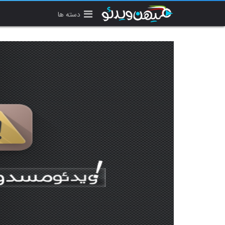
دسته ها