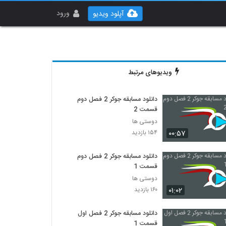
ورود
آپلود ویدیو
ویدیوهای مرتبط
دانلود مسابقه جوکر 2 فصل دوم
قسمت 2
دوستی ها
۰۰:۵۷
۱۵۴ بازدید
دانلود مسابقه جوکر 2 فصل دوم
قسمت 1
دوستی ها
۰۱:۰۲
۱۶۰ بازدید
دانلود مسابقه جوکر 2 فصل اول
قسمت 1