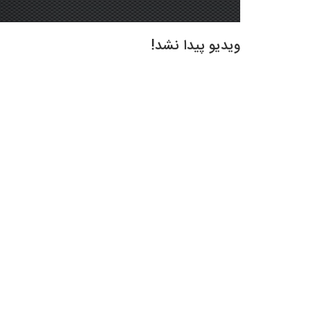
ویدیو پیدا نشد!