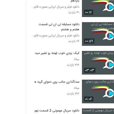
یازدهم
دانلود فیلم و سریال ایرانی بصورت قانونی
۰۰:۱۲
۳۱ بازدید
دانلود مسابقه تی ان تی قسمت
هفتم و هشتم
دانلود فیلم و سریال ایرانی بصورت قانونی
۰۰:۵۹
۲۶ بازدید
کیک یزدی خوب لهجه رو تغییر میده
میلاد
۳۰۷ بازدید
۰۳:۰۳
صداگذاری جالب روی دعوای گربه ها
میلاد
۲۸۲ بازدید
۰۱:۰۶
دانلود سریال مهمونی 2 قسمت نهم