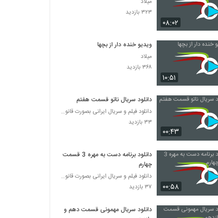
میلاد
۳۲۳ بازدید
۰۸:۰۲
ویدیو خنده دار از بچها
میلاد
۳۶۸ بازدید
۱۰:۵۱
دانلود سریال ناتو قسمت هفتم
دانلود فیلم و سریال ایرانی بصورت قانونی
۳۳ بازدید
۰۰:۴۳
دانلود برنامه دست به مهره 3 قسمت
چهارم
دانلود فیلم و سریال ایرانی بصورت قانونی
۰۰:۵۸
۳۷ بازدید
دانلود سریال مهمونی قسمت دهم و