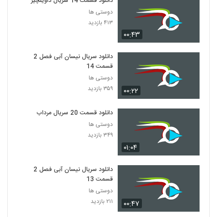
دانلود قسمت 14 سریال داوینچیز
دوستی ها
۴۱۳ بازدید
۰۰:۴۳
دانلود سریال نیسان آبی فصل 2
قسمت 14
دوستی ها
۳۵۹ بازدید
۰۰:۲۲
دانلود قسمت 20 سریال مرداب
دوستی ها
۳۴۹ بازدید
۰۱:۰۴
دانلود سریال نیسان آبی فصل 2
قسمت 13
دوستی ها
۲۱۱ بازدید
۰۰:۴۷