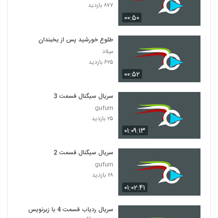
۸۷۷ بازدید
۰۰:۵۰
طلوع خورشید پس از یخبندان
میلاد
۶۲۵ بازدید
۰۰:۵۲
سریال سیگنال قسمت 3
gufum
۲۵ بازدید
۰۱:۰۹:۱۳
سریال سیگنال قسمت 2
gufum
۲۸ بازدید
۰۱:۰۲:۴۱
سریال ردیاب قسمت 4 با زیرنویس