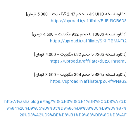
[دانلود نسخه 4K UHD با حجم 2.47 گیگابایت – 5.000 تومان]
https://uproad.ir/affiliate/BJFJ9CB6D8
[دانلود نسخه 1080p با حجم 932 مگابایت – 4.500 تومان]
https://uproad.ir/affiliate/SKhTBMAFt2
[دانلود نسخه 720p با حجم 682 مگابایت – 4.000 تومان]
https://uproad.ir/affiliate/dQzXThNam3
[دانلود نسخه 480p با حجم 394 مگابایت – 3.500 تومان]
https://uproad.ir/affiliate/pZ6RfWNaG2
http://tvasha.blog.ir/tag/%D8%B3%D8%B1%DB%8C%D8%A7%D
9%84%20%D9%85%D9%85%D9%86%D9%88%D8%B9%D9%87%
20%D8%A2%D9%BE%D8%B1%D9%88%DB%8C%D8%AF