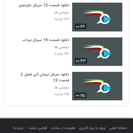
دانلود قسمت 12 سریال داوینچیز
دوستی ها
۱۸۳ بازدید
۰۰:۴۶
دانلود قسمت 19 سریال مرداب
دوستی ها
۱۸۶ بازدید
۰۰:۴۳
دانلود سریال نیسان آبی فصل 2
قسمت 12
دوستی ها
۲۱۵ بازدید
۰۰:۲۵
صفحه اصلی
ورود به پنل کاربری
عضویت در سایت
قوانین سایت
درباره ما