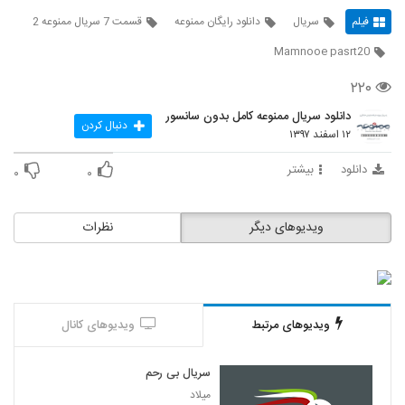
فیلم
سریال
دانلود رایگان ممنوعه
قسمت 7 سریال ممنوعه 2
Mamnooe pasrt20
۲۲۰
دانلود سریال ممنوعه کامل بدون سانسور
دنبال کردن
۱۲ اسفند ۱۳۹۷
دانلود
بیشتر
۰
۰
ویدیوهای دیگر
نظرات
ویدیوهای مرتبط
ویدیوهای کانال
سریال بی رحم
میلاد