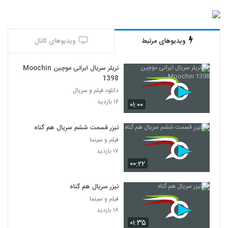
ویدیوهای مرتبط
ویدیوهای کانال
تریلر سریال ایرانی موچین Moochin
1398
دانلود فیلم و سریال
۱۶ بازدید
۰۱:۰۰
تیزر قسمت ششم سریال هم گناه
فیلم و سینما
۱۷ بازدید
۰۰:۲۲
تیزر سریال هم گناه
فیلم و سینما
۱۸ بازدید
۰۱:۳۵