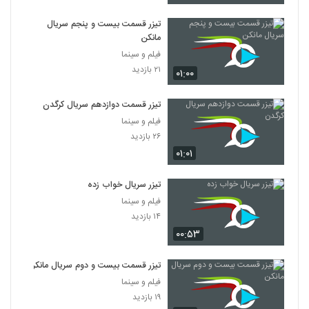
تیزر قسمت بیست و پنجم سریال
مانکن
فیلم و سینما
۲۱ بازدید
۰۱:۰۰
تیزر قسمت دوازدهم سریال کرگدن
فیلم و سینما
۲۶ بازدید
۰۱:۰۱
تیزر سریال خواب زده
فیلم و سینما
۱۴ بازدید
۰۰:۵۳
تیزر قسمت بیست و دوم سریال مانکن
فیلم و سینما
۱۹ بازدید