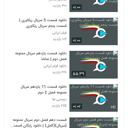
۳۰۰ بازدید
۰۱:۰۰
دانلود قسمت 5 سریال ریکاوری |
قسمت پنجم سریال ریکاوری
فیلم ایرانی
۱۰۴ بازدید
۰۱:۰۰
دانلود قسمت یازدهم سریال ممنوعه
فصل دوم | نماشا
دانلود فیلم ایرانی
۶۲۸ بازدید
۵۵:۳۹
دانلود قسمت 11 یازدهم سریال
ممنوعه فصل 2 دوم
دوستی ها
۲۷۵ بازدید
۰۱:۰۲
HD
قسمت دهم فصل دوم سریال ممنوعه
(سریال)(کامل) | دانلود رایگان قسمت