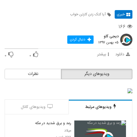
خبری
آیا کتک زدن کارتن خواب
۱۶۶
دیجی کاو
دنبال کردن
۰۵ بهمن ۱۳۹۷
دانلود
بیشتر
۰
۰
ویدیوهای دیگر
نظرات
ویدیوهای مرتبط
ویدیوهای کانال
رعد و برق شدید در مکه
میلاد