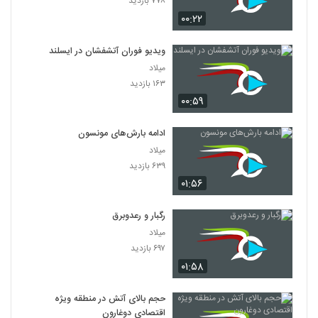
۷۷۸ بازدید
۰۰:۲۲
ویدیو فوران آتشفشان در ایسلند
میلاد
۱۶۳ بازدید
۰۰:۵۹
ادامه بارش‌های مونسون
میلاد
۶۳۹ بازدید
۰۱:۵۶
رگبار و رعدوبرق
میلاد
۶۹۷ بازدید
۰۱:۵۸
حجم بالای آتش در منطقه ویژه
اقتصادی دوغارون