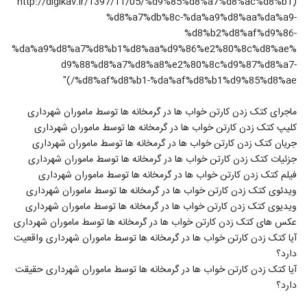
(http://digikav.ir/1397/11/05/%d9%85%d8%a7%d8%ac%d8%b1
%d8%a7%db%8c-%da%a9%d8%aa%da%a9-
%d8%b2%d8%af%d9%86-
%da%a9%d8%a7%d8%b1%d8%aa%d9%86%e2%80%8c%d8%ae%
d9%88%d8%a7%d8%a8%e2%80%8c%d9%87%d8%a7-
%d8%af%d8%b1-%da%af%d8%b1%d9%85%d8%ae/)"
ماجرای کتک زدن کارتن‌ خواب‌ ها در گرمخانه‌ ها توسط ماموران شهرداری
کلیپ کتک زدن کارتن‌ خواب‌ ها در گرمخانه‌ ها توسط ماموران شهرداری
جریان کتک زدن کارتن‌ خواب‌ ها در گرمخانه‌ ها توسط ماموران شهرداری
جزئیات کتک زدن کارتن‌ خواب‌ ها در گرمخانه‌ ها توسط ماموران شهرداری
فیلم کتک زدن کارتن‌ خواب‌ ها در گرمخانه‌ ها توسط ماموران شهرداری
ویدئوی کتک زدن کارتن‌ خواب‌ ها در گرمخانه‌ ها توسط ماموران شهرداری
ویدیوی کتک زدن کارتن‌ خواب‌ ها در گرمخانه‌ ها توسط ماموران شهرداری
عکس های کتک زدن کارتن‌ خواب‌ ها در گرمخانه‌ ها توسط ماموران شهرداری
آیا کتک زدن کارتن‌ خواب‌ ها در گرمخانه‌ ها توسط ماموران شهرداری واقعیت
دارد؟
آیا کتک زدن کارتن‌ خواب‌ ها در گرمخانه‌ ها توسط ماموران شهرداری حقیقت
دارد؟