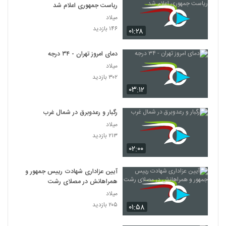
ریاست جمهوری اعلام شد
میلاد
۱۴۶ بازدید
۰۱:۲۸
دمای امروز تهران - ۳۴ درجه
میلاد
۳۰۲ بازدید
۰۳:۱۲
رگبار و رعدوبرق در شمال غرب
میلاد
۲۱۳ بازدید
۰۲:۰۰
آیین عزاداری شهادت رییس جمهور و
همراهانش در مصلای رشت
میلاد
۲۰۵ بازدید
۰۱:۵۸