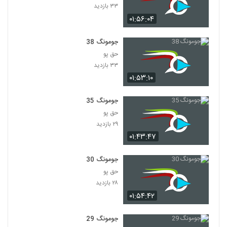
۳۳ بازدید
۰۱:۵۶:۰۴
جومونگ 38
حق پو
۳۳ بازدید
۰۱:۵۳:۱۰
جومونگ 35
حق پو
۲۹ بازدید
۰۱:۴۳:۴۷
جومونگ 30
حق پو
۲۸ بازدید
۰۱:۵۴:۴۲
جومونگ 29