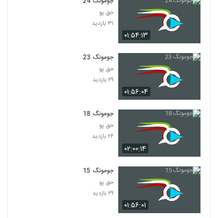
جومونگ 24
حق پو
۳۱ بازدید
۰۱:۵۴:۱۳
جومونگ 23
حق پو
۲۹ بازدید
۰۱:۵۶:۰۴
جومونگ 18
حق پو
۲۶ بازدید
۰۲:۰۰:۱۴
جومونگ 15
حق پو
۲۹ بازدید
۰۱:۵۶:۰۱