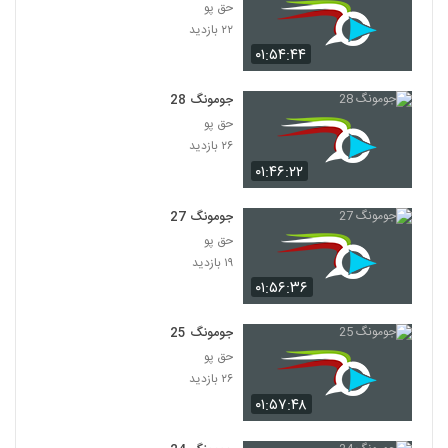
حق پو
۲۲ بازدید
۰۱:۵۴:۴۴
جومونگ 28
حق پو
۲۶ بازدید
۰۱:۴۶:۲۲
جومونگ 27
حق پو
۱۹ بازدید
۰۱:۵۶:۳۶
جومونگ 25
حق پو
۲۶ بازدید
۰۱:۵۷:۴۸