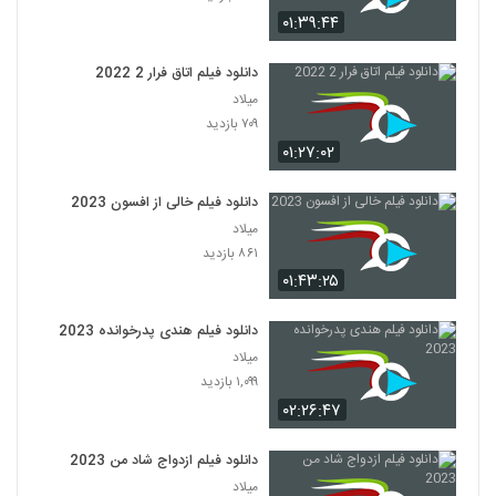
۰۱:۳۹:۴۴
دانلود فیلم اتاق فرار 2 2022
میلاد
۷۰۹ بازدید
۰۱:۲۷:۰۲
دانلود فیلم خالی از افسون 2023
میلاد
۸۶۱ بازدید
۰۱:۴۳:۲۵
دانلود فیلم هندی پدرخوانده 2023
میلاد
۱,۰۹۹ بازدید
۰۲:۲۶:۴۷
دانلود فیلم ازدواج شاد من 2023
میلاد