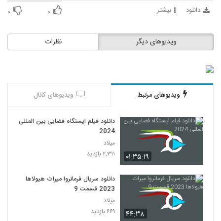
دانلود
بیشتر
۰
۰
ویدیوهای دیگر
نظرات
ویدیوهای مرتبط
ویدیوهای کانال
دانلود فیلم ایستگاه فضایی بین المللی
2024
میلاد
۲,۳۱۱ بازدید
۰۱:۳۵:۱۹
دانلود سریال فرمانروا میراث هیولاها
2023 قسمت 9
میلاد
۶۶۹ بازدید
۴۴:۳۸