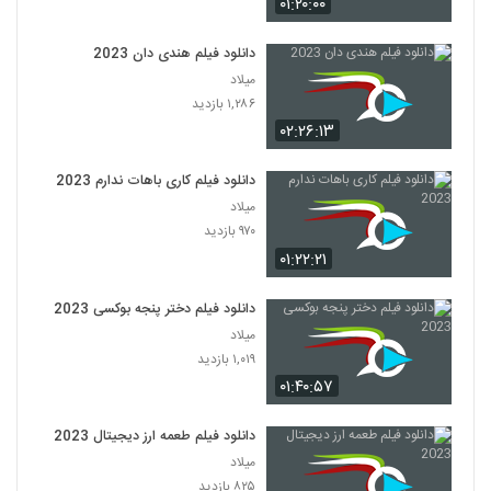
۰۱:۲۰:۰۰
دانلود فیلم هندی دان 2023
میلاد
۱,۲۸۶ بازدید
۰۲:۲۶:۱۳
دانلود فیلم کاری باهات ندارم 2023
میلاد
۹۷۰ بازدید
۰۱:۲۲:۲۱
دانلود فیلم دختر پنجه بوکسی 2023
میلاد
۱,۰۱۹ بازدید
۰۱:۴۰:۵۷
دانلود فیلم طعمه ارز دیجیتال 2023
میلاد
۸۲۵ بازدید