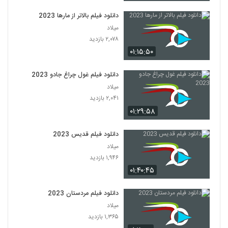
دانلود فیلم بالاتر از مارها 2023
میلاد
۲,۰۷۸ بازدید
۰۱:۱۵:۵۰
دانلود فیلم غول چراغ جادو 2023
میلاد
۲,۰۴۱ بازدید
۰۱:۲۹:۵۸
دانلود فیلم قدیس 2023
میلاد
۱,۹۴۶ بازدید
۰۱:۴۰:۴۵
دانلود فیلم مردستان 2023
میلاد
۱,۳۶۵ بازدید