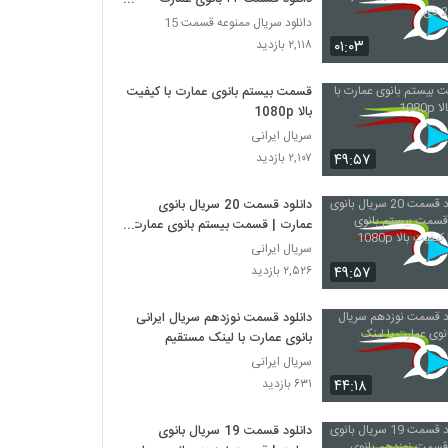
یکشنبه 2 دی.
دانلود سریال ممنوعه قسمت 15
۰۱:۰۳
۲,۱۱۸ بازدید
قسمت بیستم بانوی عمارت با کیفیت
بالا 1080p
سریال ایرانی
۴۹:۵۷
۲,۱۰۷ بازدید
دانلود قسمت 20 سریال بانوی
عمارت | قسمت بیستم بانوی عمارت
با کیفیت بالا 1080p
سریال ایرانی
۴۹:۵۷
۲,۵۲۶ بازدید
دانلود قسمت نوزدهم سریال ایرانی
بانوی عمارت با لینک مستقیم
سریال ایرانی
۴۴:۱۸
۶۳۱ بازدید
دانلود قسمت 19 سریال بانوی