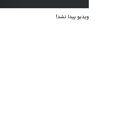
ویدیو پیدا نشد!