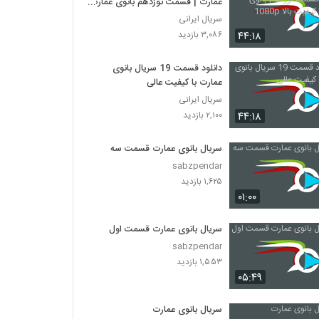
عمارت | قسمت نوزدهم بانوی عمارت
با کیفیت بالا 1080p
سریال ایرانی
۴۴:۱۸
۳,۰۸۶ بازدید
دانلود قسمت 19 سریال بانوی
عمارت با کیفیت عالی
سریال ایرانی
۴۴:۱۸
۲,۱۰۰ بازدید
سریال بانوی عمارت قسمت سه
sabzpendar
۱,۶۲۵ بازدید
۰۱:۰۰
سریال بانوی عمارت قسمت اول
sabzpendar
۱,۵۵۳ بازدید
۰۵:۴۹
سریال بانوی عمارت