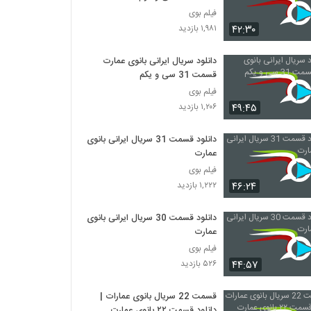
فیلم بوی
۴۲:۳۰
۱,۹۸۱ بازدید
دانلود سریال ایرانی بانوی عمارت
قسمت 31 سی و یکم
فیلم بوی
۴۹:۴۵
۱,۲۰۶ بازدید
دانلود قسمت 31 سریال ایرانی بانوی
عمارت
فیلم بوی
۴۶:۲۴
۱,۲۲۲ بازدید
دانلود قسمت 30 سریال ایرانی بانوی
عمارت
فیلم بوی
۴۴:۵۷
۵۲۶ بازدید
قسمت 22 سریال بانوی عمارات |
دانلود قسمت ۲۲ بانوی عمارت