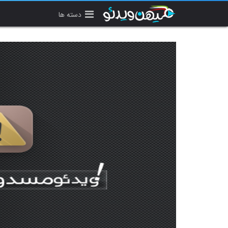
دسته ها