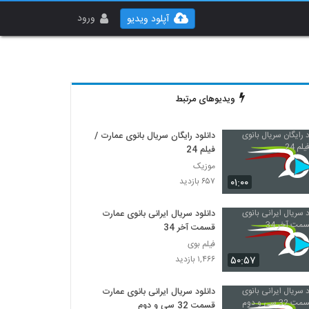
ورود
آپلود ویدیو
ویدیوهای مرتبط
دانلود رایگان سریال بانوی عمارت /
فیلم 24
موزیک
۰۱:۰۰
۶۵۷ بازدید
دانلود سریال ایرانی بانوی عمارت
قسمت آخر 34
فیلم بوی
۵۰:۵۷
۱,۴۶۶ بازدید
دانلود سریال ایرانی بانوی عمارت
قسمت 32 سی و دوم