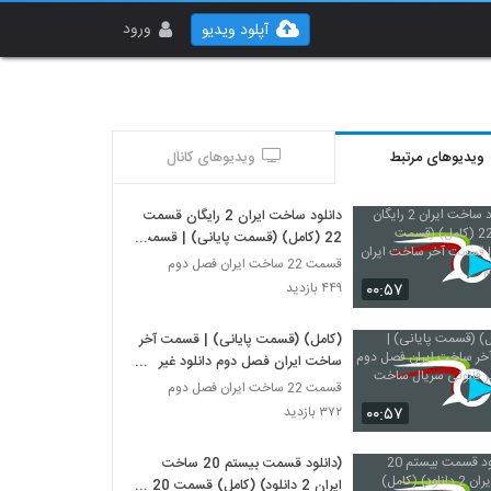
ورود
آپلود ویدیو
ویدیوهای مرتبط
ویدیوهای کانال
دانلود ساخت ایران 2 رایگان قسمت
22 (کامل) (قسمت پایانی) | قسمت
آخر ساخت ایران فصل دوم
قسمت 22 ساخت ایران فصل دوم
۰۰:۵۷
۴۴۹ بازدید
(کامل) (قسمت پایانی) | قسمت آخر
ساخت ایران فصل دوم دانلود غیر
قانونی سریال ساخت ایران 2
قسمت 22 ساخت ایران فصل دوم
۰۰:۵۷
۳۷۲ بازدید
(دانلود قسمت بیستم 20 ساخت
ایران 2 دانلود) (کامل) قسمت 20