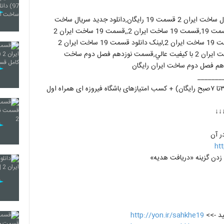
لينک دانلود رايگان سريال ساخت ايران 2 قسمت 19,دانلود سريال ساخت ايران 2 قسمت 19 رايگان,دانلود جديد سريال ساخت
ايران 2 قسمت 19 رايگان,لينک رايگان سريال ساخت ايران 2 قسمت 19,قسمت 19 ساخت ايران 2,,قسمت 19 ساخت ايران 2
رايگان,دانلود رايگان قسمت 19 ساخت ايران 2,دانلود کامل قسمت 19 ساخت ايران 2,لينک دانلود قسمت 19 ساخت ايران 2
رايگان,قسمت 19 ساخت ايران 2 رايگان و کامل,قسمت 18 ساخت ايران 2 با کيفيت عالي,قسمت نوزدهم فصل دوم ساخت
هم فصل دوم ساخت ايران رايگان
_______
↓↓
ht
http://yon.ir/sahkhe19