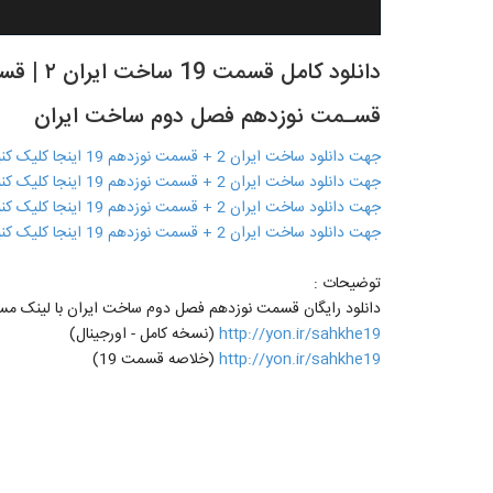
قسـمت نوزدهم فصل دوم ساخت ایران
جهت دانلود ساخت ایران 2 + قسمت نوزدهم 19 اینجا کلیک کنید
جهت دانلود ساخت ایران 2 + قسمت نوزدهم 19 اینجا کلیک کنید
جهت دانلود ساخت ایران 2 + قسمت نوزدهم 19 اینجا کلیک کنید
جهت دانلود ساخت ایران 2 + قسمت نوزدهم 19 اینجا کلیک کنید
توضیحات :
دانلود رایگان قسمت نوزدهم فصل دوم ساخت ایران با لینک مس
http://yon.ir/sahkhe19
(نسخه کامل - اورجینال)
http://yon.ir/sahkhe19
(خلاصه قسمت 19)