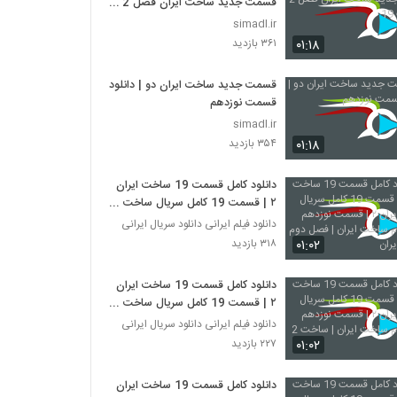
قسمت جديد ساخت ايران فصل 2 |
قسمت 19
simadl.ir
۰۱:۱۸
۳۶۱ بازدید
قسمت جديد ساخت ايران دو | دانلود
قسمت نوزدهم
simadl.ir
۰۱:۱۸
۳۵۴ بازدید
دانلود کامل قسمت 19 ساخت ایران
۲ | قسمت 19 کامل سریال ساخت
ایران ۲ | قسمت نوزدهم فصل دوم
دانلود فیلم ایرانی دانلود سریال ایرانی
ساخت ایران | فصل دوم ساخت ایران
۰۱:۰۲
۳۱۸ بازدید
دانلود کامل قسمت 19 ساخت ایران
۲ | قسمت 19 کامل سریال ساخت
ایران ۲ | قسمت نوزدهم فصل دوم
دانلود فیلم ایرانی دانلود سریال ایرانی
ساخت ایران | ساخت 2
۰۱:۰۲
۲۲۷ بازدید
دانلود کامل قسمت 19 ساخت ایران