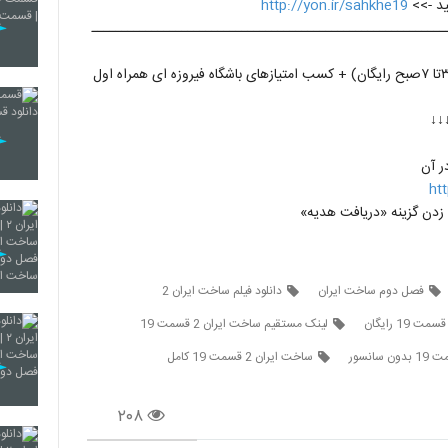
http://yon.ir/sahkhe19
ـــــــــــــــــــــــــــــــــــــــــــــــــــــــــــ
↓↓
ht
فصل دوم ساخت ايران
دانلود فيلم ساخت ايران 2
لینک مستقیم ساخت ايران 2 قسمت 19
ساخت ايران 2 قسمت 19 کامل
۲۰۸