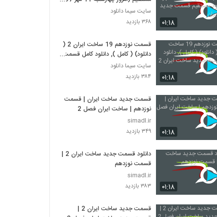
دانلود مستقيم قسمت جديد ساخت
سایت سیما دانلود
ايران
۰۱:۱۸
۳۶۸ بازدید
قسمت نوزدهم 19 ساخت ایران 2 (
دانلود) ( کامل ), دانلود کامل قسمت
جديد ساخت ايران 2
سایت سیما دانلود
۰۱:۱۸
۳۸۴ بازدید
قسمت جديد ساخت ايران | قسمت
نوزدهم | ساخت ايران فصل 2
simadl.ir
۰۱:۱۸
۳۴۹ بازدید
دانلود قسمت جديد ساخت ايران 2 |
قسمت نوزدهم
simadl.ir
۰۱:۱۸
۳۸۳ بازدید
قسمت جديد ساخت ايران 2 |