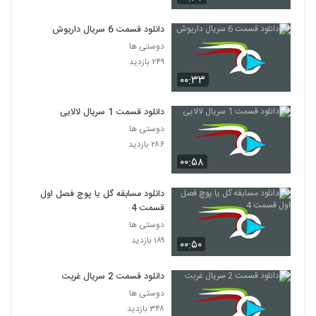
دانلود قسمت 6 سریال داریوش
دوستی ها
۲۴۹ بازدید
۰۰:۳۳
دانلود قسمت 1 سریال لالایی
دوستی ها
۲۸۶ بازدید
۰۰:۵۸
دانلود مسابقه گل یا پوچ فصل اول
قسمت 4
دوستی ها
۱۸۹ بازدید
۰۰:۵۰
دانلود قسمت 2 سریال غربت
دوستی ها
۳۴۸ بازدید