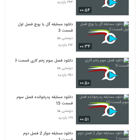
۲۹۳ بازدید
۰۰:۵۴
دانلود مسابقه گل یا پوچ فصل اول
قسمت 3
دوستی ها
۲۰۷ بازدید
۰۰:۳۴
دانلود فصل سوم زخم کاری قسمت 9
دوستی ها
۲۵۱ بازدید
۰۰:۵۰
دانلود مسابقه پدرخوانده فصل سوم
قسمت 15
دوستی ها
۲۱۹ بازدید
۰۰:۵۱
دانلود مسابقه جوکر 2 فصل دوم
قسمت 1