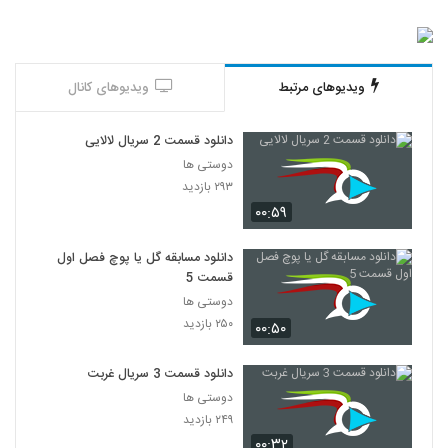
ویدیوهای مرتبط
ویدیوهای کانال
دانلود قسمت 2 سریال لالایی
دوستی ها
۲۹۳ بازدید
۰۰:۵۹
دانلود مسابقه گل یا پوچ فصل اول
قسمت 5
دوستی ها
۲۵۰ بازدید
۰۰:۵۰
دانلود قسمت 3 سریال غربت
دوستی ها
۲۴۹ بازدید
۰۰:۳۲