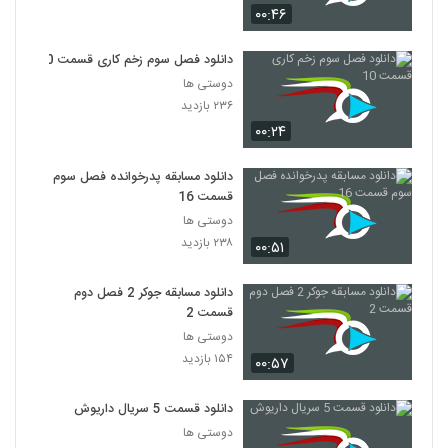
۰۰:۴۶
دانلود فصل سوم زخم کاری قسمت 10
دوستی ها
۲۳۶ بازدید
۰۰:۲۴
دانلود مسابقه پدرخوانده فصل سوم
قسمت 16
دوستی ها
۲۳۸ بازدید
۰۰:۵۱
دانلود مسابقه جوکر 2 فصل دوم
قسمت 2
دوستی ها
۱۵۴ بازدید
۰۰:۵۷
دانلود قسمت 5 سریال داریوش
دوستی ها