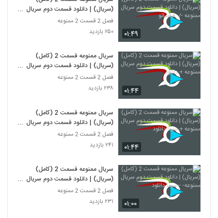
(سریال) | دانلود قسمت دوم سریال
ممنوعه -/- فیلمیاتو
فصل 2 قسمت 2 ممنوعه
۲۵۰ بازدید
۰۱:۴۹
سریال ممنوعه قسمت 2 (کامل)
(سریال) | دانلود قسمت دوم سریال
ممنوعه + دانلود
فصل 2 قسمت 2 ممنوعه
۲۳۸ بازدید
۰۱:۴۴
سریال ممنوعه قسمت 2 (کامل)
(سریال) | دانلود قسمت دوم سریال
ممنوعه + سیما دانلود
فصل 2 قسمت 2 ممنوعه
۲۴۱ بازدید
۰۱:۴۴
سریال ممنوعه قسمت 2 (کامل)
(سریال) | دانلود قسمت دوم سریال
ممنوعه- --سیما دانلود
فصل 2 قسمت 2 ممنوعه
۲۳۱ بازدید
۰۱:۰۰