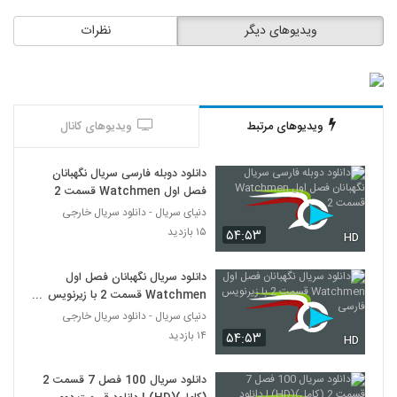
ویدیوهای دیگر
نظرات
ویدیوهای مرتبط
ویدیوهای کانال
دانلود دوبله فارسی سریال نگهبانان
فصل اول Watchmen قسمت 2
دنیای سریال - دانلود سریال خارجی
۱۵ بازدید
۵۴:۵۳
HD
دانلود سریال نگهبانان فصل اول
Watchmen قسمت 2 با زیرنویس
فارسی
دنیای سریال - دانلود سریال خارجی
۱۴ بازدید
۵۴:۵۳
HD
دانلود سریال 100 فصل 7 قسمت 2