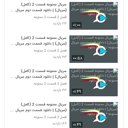
سریال ممنوعه قسمت 2 (کامل)
(سریال) | دانلود قسمت دوم سریال
ممنوعه -/* سیما دانلود
فصل 2 قسمت 2 ممنوعه
۲۱۲ بازدید
۰۱:۰۰
سریال ممنوعه قسمت 2 (کامل)
(سریال) | دانلود قسمت دوم سریال
ممنوعه /-/ سیما دانلود
فصل 2 قسمت 2 ممنوعه
۲۰۶ بازدید
۰۰:۵۸
سریال ممنوعه قسمت 2 (کامل)
(سریال) | دانلود قسمت دوم سریال
ممنوعه // سیما دانلود
فصل 2 قسمت 2 ممنوعه
۲۰۲ بازدید
۰۱:۴۹
سریال ممنوعه قسمت 2 (کامل)
(سریال) | دانلود قسمت دوم سریال
ممنوعه *-* سیما دانلود
فصل 2 قسمت 2 ممنوعه
۱۸۶ بازدید
۰۱:۴۹