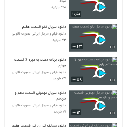
میلاد
۳۶۸ بازدید
۱۰:۵۱
دانلود سریال ناتو قسمت هفتم
دانلود فیلم و سریال ایرانی بصورت قانونی
۳۳ بازدید
۰۰:۴۳
HD
دانلود برنامه دست به مهره 3 قسمت
چهارم
دانلود فیلم و سریال ایرانی بصورت قانونی
۳۷ بازدید
۰۰:۵۸
HD
دانلود سریال مهمونی قسمت دهم و
یازدهم
دانلود فیلم و سریال ایرانی بصورت قانونی
۳۱ بازدید
۰۰:۱۲
HD
دانلود مسابقه تی ان تی قسمت هفتم