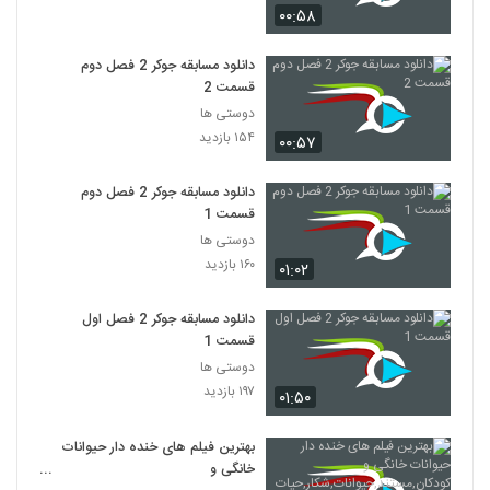
۰۰:۵۸
دانلود مسابقه جوکر 2 فصل دوم
قسمت 2
دوستی ها
۱۵۴ بازدید
۰۰:۵۷
دانلود مسابقه جوکر 2 فصل دوم
قسمت 1
دوستی ها
۱۶۰ بازدید
۰۱:۰۲
دانلود مسابقه جوکر 2 فصل اول
قسمت 1
دوستی ها
۱۹۷ بازدید
۰۱:۵۰
بهترین فیلم های خنده دار حیوانات
خانگی و