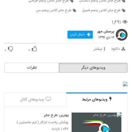
طرح جابر کلاس پنجم دبستان
طرح جابر کلاس پنجم طراحی
طرح جابر کلاس پنجم فسیل
طرح جابر کلاس پنجم من
۱,۶۹۱
پرسش مهر
دنبال کردن
۱۲ دی ۱۳۹۷
دانلود
بیشتر
۰
۰
ویدیوهای دیگر
نظرات
ویدیوهای مرتبط
ویدیوهای کانال
بهترین طرح جابر
پوشش پلاست ابتکار ( تیم نخستین )
۱,۰۵۷ بازدید