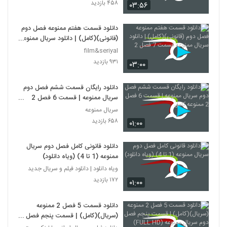
۴۵۸ بازدید
۰۳:۵۶
دانلود قسمت هفتم ممنوعه فصل دوم
(قانونی)(کامل) | دانلود سریال ممنوعه
قسمت 7 فصل 2
film&seriyal
۹۳۱ بازدید
۰۳:۰۰
دانلود رایگان قسمت ششم فصل دوم
سریال ممنوعه | قسمت 6 فصل 2
ممنوعه کامل
سریال ممنوعه
۶۵۸ بازدید
۰۱:۰۰
دانلود قانونی کامل فصل دوم سریال
ممنوعه (1 تا 4) (ویاه دانلود)
ویاه دانلود | دانلود فیلم و سریال جدید
۱۷۲ بازدید
۰۱:۰۰
دانلود قسمت 5 فصل 2 ممنوعه
(سریال)(کامل) | قسمت پنجم فصل
دوم سریال ممنوعه (FULL HD)