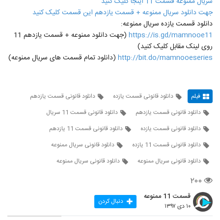
سریال ممنوعه قسمت 11 اینجا کلیک کنید
جهت دانلود سریال ممنوعه + قسمت یازدهم این قسمت کلیک کنید
دانلود قسمت یازده سریال ممنوعه:
https://is.gd/mamnooe11
(جهت دانلود ممنوعه + قسمت یازدهم 11
روی لینک مقابل کلیک کنید)
http://bit.do/mamnooeseries
(دانلود تمام قسمت های سریال ممنوعه)
فیلم
دانلود قانونی قسمت یازده
دانلود قانونی قسمت یازدهم
دانلود قانونی قسمت یازدهم
دانلود قانونی قسمت 11 سریال
دانلود قانونی قسمت یازده
دانلود قانونی قسمت 11 یازدهم
دانلود قانونی قسمت 11 یازده
دانلود قانونی سریال ممنوعه
دانلود قانونی سریال ممنوعه
دانلود قانونی سریال ممنوعه
۲۰۰
قسمت 11 ممنوعه
دنبال کردن
۱۰ دی ۱۳۹۷