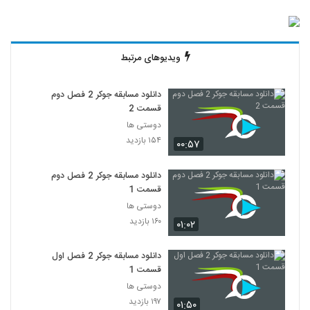
ویدیوهای مرتبط
دانلود مسابقه جوکر 2 فصل دوم
قسمت 2
دوستی ها
۱۵۴ بازدید
۰۰:۵۷
دانلود مسابقه جوکر 2 فصل دوم
قسمت 1
دوستی ها
۱۶۰ بازدید
۰۱:۰۲
دانلود مسابقه جوکر 2 فصل اول
قسمت 1
دوستی ها
۱۹۷ بازدید
۰۱:۵۰