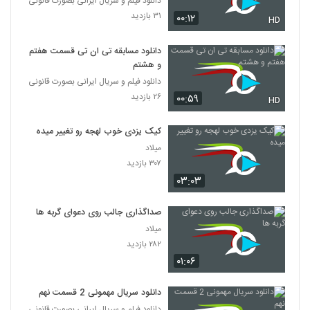
دانلود فیلم و سریال ایرانی بصورت قانونی
۳۱ بازدید
۰۰:۱۲
HD
دانلود مسابقه تی ان تی قسمت هفتم
و هشتم
دانلود فیلم و سریال ایرانی بصورت قانونی
۲۶ بازدید
۰۰:۵۹
HD
کیک یزدی خوب لهجه رو تغییر میده
میلاد
۳۰۷ بازدید
۰۳:۰۳
صداگذاری جالب روی دعوای گربه ها
میلاد
۲۸۲ بازدید
۰۱:۰۶
دانلود سریال مهمونی 2 قسمت نهم
دانلود فیلم و سریال ایرانی بصورت قانونی