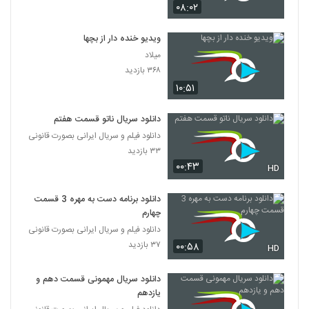
۰۸:۰۲
ویدیو خنده دار از بچها
میلاد
۳۶۸ بازدید
۱۰:۵۱
دانلود سریال ناتو قسمت هفتم
دانلود فیلم و سریال ایرانی بصورت قانونی
۳۳ بازدید
۰۰:۴۳
HD
دانلود برنامه دست به مهره 3 قسمت
چهارم
دانلود فیلم و سریال ایرانی بصورت قانونی
۳۷ بازدید
۰۰:۵۸
HD
دانلود سریال مهمونی قسمت دهم و
یازدهم