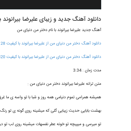
دانلود آهنگ جدید و زیبای علیرضا بیرانوند 
آهنگ جدید علیرضا بیرانوند با نام دختر من دنیای من
دانلود آهنگ دختر من دنیای من از علیرضا بیرانوند با کیفیت 128
دانلود آهنگ دختر من دنیای من از علیرضا بیرانوند با کیفیت 320
مدت زمان : 3:34
متن ترانه علیرضا بیرانوند دختر من دنیای من :
همیشه همرامی تموم دنیامی همه روز و شبا با تو واسه ی ما غرق 
بهشت بابایی حدیث زیبایی گلی که میشینه روی گونه ی تو رنگ ا
تو میرسی و میپیچه تو خونه عطر نفسهات میشینه روی لب تو دوب