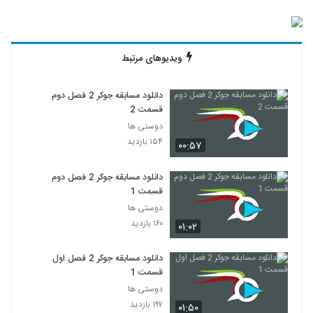
ویدیوهای مرتبط
دانلود مسابقه جوکر 2 فصل دوم
قسمت 2
دوستی ها
۱۵۴ بازدید
۰۰:۵۷
دانلود مسابقه جوکر 2 فصل دوم
قسمت 1
دوستی ها
۱۶۰ بازدید
۰۱:۰۲
دانلود مسابقه جوکر 2 فصل اول
قسمت 1
دوستی ها
۱۹۷ بازدید
۰۱:۵۰