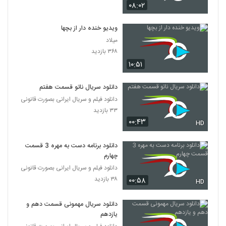
۰۸:۰۲
ویدیو خنده دار از بچها
میلاد
۳۶۸ بازدید
۱۰:۵۱
دانلود سریال ناتو قسمت هفتم
دانلود فیلم و سریال ایرانی بصورت قانونی
۳۳ بازدید
۰۰:۴۳
HD
دانلود برنامه دست به مهره 3 قسمت
چهارم
دانلود فیلم و سریال ایرانی بصورت قانونی
۳۸ بازدید
۰۰:۵۸
HD
دانلود سریال مهمونی قسمت دهم و
یازدهم