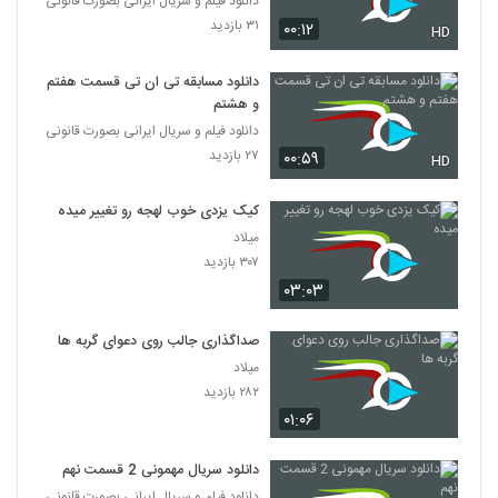
دانلود فیلم و سریال ایرانی بصورت قانونی
۳۱ بازدید
۰۰:۱۲
HD
دانلود مسابقه تی ان تی قسمت هفتم
و هشتم
دانلود فیلم و سریال ایرانی بصورت قانونی
۲۷ بازدید
۰۰:۵۹
HD
کیک یزدی خوب لهجه رو تغییر میده
میلاد
۳۰۷ بازدید
۰۳:۰۳
صداگذاری جالب روی دعوای گربه ها
میلاد
۲۸۲ بازدید
۰۱:۰۶
دانلود سریال مهمونی 2 قسمت نهم
دانلود فیلم و سریال ایرانی بصورت قانونی