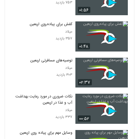
۷۵۳ بازدید
۰۱:۵۶
کفش برای پیاده‌روی اربعین
میلاد
۳۵۷ بازدید
۰۱:۴۸
توصیه‌های مسافرتی اربعین
میلاد
۳۰۳ بازدید
۰۲:۳۷
نکات ضروری در مورد رعایت بهداشت
آب‌ و غذا در اربعین
میلاد
۳۳۷ بازدید
۰۰:۵۲
وسایل مهم برای پیاده روی اربعین