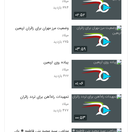
میلاد
۳۸۴ بازدید
۰۲:۵۲
وضعیت مرز مهران برای زائران اربعین
میلاد
۲۷۵ بازدید
۰۳:۵۹
پیاده روی اربعین
میلاد
۴۲۲ بازدید
۰۱:۰۶
تمهیدات راه‌آهن برای تردد زائران
میلاد
۴۷۷ بازدید
۰۰:۵۳
مداحی سید مجید بنی فاطمه ✺ پای