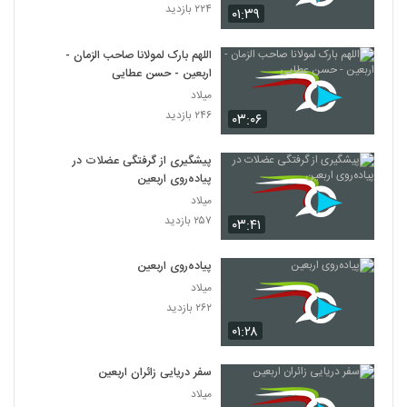
۲۲۴ بازدید
۰۱:۳۹
اللهم بارک لمولانا صاحب الزمان -
اربعین - حسن عطایی
میلاد
۲۴۶ بازدید
۰۳:۰۶
پیشگیری از گرفتگی عضلات در
پیاده‌روی اربعین
میلاد
۲۵۷ بازدید
۰۳:۴۱
پیاده‌روی اربعین
میلاد
۲۶۲ بازدید
۰۱:۲۸
سفر دریایی زائران اربعین
میلاد