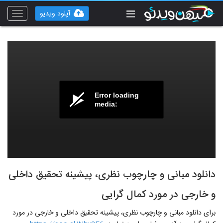
آپلود ویدیو
Toggle
vigation
Error loading
media:
دانلود مبانی و چارچوب نظری، پیشینه تحقیق داخلی
و خارجی در مورد کمال گرایی
برای دانلود مبانی و چارچوب نظری، پیشینه تحقیق داخلی و خارجی در مورد