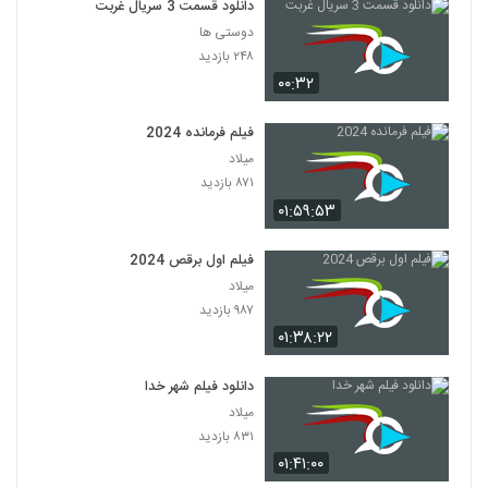
دانلود قسمت 3 سریال غربت
دوستی ها
۲۴۸ بازدید
۰۰:۳۲
فیلم فرمانده 2024
میلاد
۸۷۱ بازدید
۰۱:۵۹:۵۳
فیلم اول برقص 2024
میلاد
۹۸۷ بازدید
۰۱:۳۸:۲۲
دانلود فیلم شهر خدا
میلاد
۸۳۱ بازدید
۰۱:۴۱:۰۰