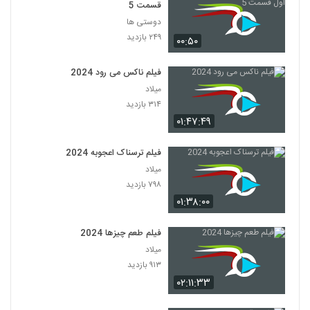
قسمت 5
دوستی ها
۲۴۹ بازدید
۰۰:۵۰
فیلم ناکس می رود 2024
میلاد
۳۱۴ بازدید
۰۱:۴۷:۴۹
فیلم ترسناک اعجوبه 2024
میلاد
۷۹۸ بازدید
۰۱:۳۸:۰۰
فیلم طعم چیزها 2024
میلاد
۹۱۳ بازدید
۰۲:۱۱:۳۳