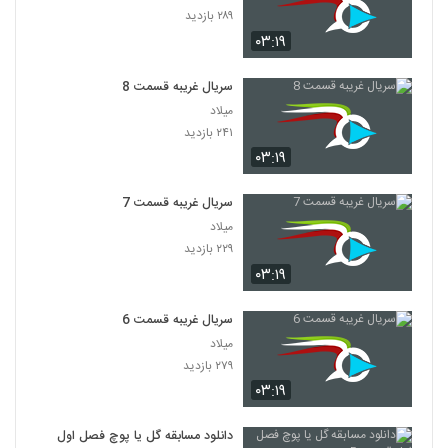
۲۸۹ بازدید
۰۳:۱۹
سریال غریبه قسمت 8
میلاد
۲۴۱ بازدید
۰۳:۱۹
سریال غریبه قسمت 7
میلاد
۲۲۹ بازدید
۰۳:۱۹
سریال غریبه قسمت 6
میلاد
۲۷۹ بازدید
۰۳:۱۹
دانلود مسابقه گل یا پوچ فصل اول