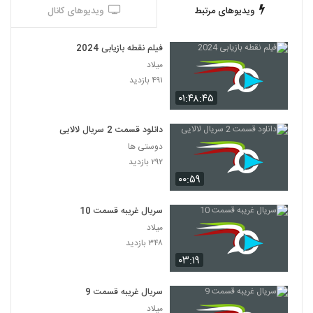
ویدیوهای مرتبط
ویدیوهای کانال
فیلم نقطه بازیابی 2024
میلاد
۴۹۱ بازدید
۰۱:۴۸:۴۵
دانلود قسمت 2 سریال لالایی
دوستی ها
۲۹۲ بازدید
۰۰:۵۹
سریال غریبه قسمت 10
میلاد
۳۴۸ بازدید
۰۳:۱۹
سریال غریبه قسمت 9
میلاد