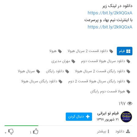
دانلود در لینک زیر
https://bit.ly/2k9QGxA
با اینترنت نیم بهاء و پرسرعت
https://bit.ly/2k9QGxA
فیلم
دانلود قسمت 2 سریال هیولا
هیولا
دانلود سریال هیولا قسمت دوم
مهران مدیری
دانلود رایگان قسمت 2 سریال هیولا
دانلود رایگان
سریال هیولا
دانلود رایگان سریال هیولا قسمت 2 دوم
دانلود رایگان سریال هیولا
هیولا قسمت دوم رایگان
۱۹۷
فیلم تو ایرانی
دنبال کردن
۲۱ شهریور ۱۳۹۸
دانلود
بیشتر
۰
۱