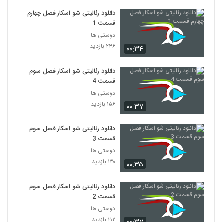
دانلود رئالیتی شو اسکار فصل چهارم
قسمت 1
دوستی ها
۲۳۶ بازدید
۰۰:۳۴
دانلود رئالیتی شو اسکار فصل سوم
قسمت 4
دوستی ها
۱۵۶ بازدید
۰۰:۳۷
دانلود رئالیتی شو اسکار فصل سوم
قسمت 3
دوستی ها
۱۳۰ بازدید
۰۰:۳۵
دانلود رئالیتی شو اسکار فصل سوم
قسمت 2
دوستی ها
۲۰۲ بازدید