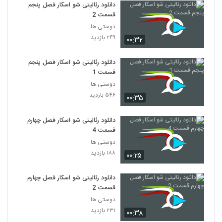
دانلود رئالیتی شو اسکار فصل پنجم
قسمت 2
دوستی ها
۲۴۹ بازدید
۰۰:۳۲
دانلود رئالیتی شو اسکار فصل پنجم
قسمت 1
دوستی ها
۵۴۶ بازدید
۰۰:۳۵
دانلود رئالیتی شو اسکار فصل چهارم
قسمت 4
دوستی ها
۱۸۸ بازدید
۰۰:۲۵
دانلود رئالیتی شو اسکار فصل چهارم
قسمت 2
دوستی ها
۲۳۱ بازدید
۰۰:۳۸