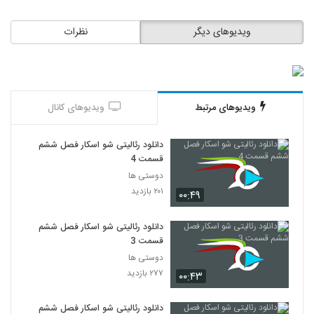
ویدیوهای دیگر
نظرات
ویدیوهای مرتبط
ویدیوهای کانال
دانلود رئالیتی شو اسکار فصل ششم
قسمت 4
دوستی ها
۲۰۱ بازدید
۰۰:۴۹
دانلود رئالیتی شو اسکار فصل ششم
قسمت 3
دوستی ها
۲۷۷ بازدید
۰۰:۴۳
دانلود رئالیتی شو اسکار فصل ششم