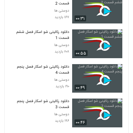
قسمت 2
دوستی ها
۱۶۷ بازدید
۰۰:۳۱
دانلود رئالیتی شو اسکار فصل ششم
قسمت 1
دوستی ها
۲۰۸ بازدید
۰۰:۵۵
دانلود رئالیتی شو اسکار فصل پنجم
قسمت 4
دوستی ها
۱۹۰ بازدید
۰۰:۴۹
دانلود رئالیتی شو اسکار فصل پنجم
قسمت 3
دوستی ها
۱۹۶ بازدید
۰۰:۴۶