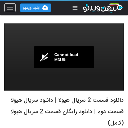
آپلود ویدیو
Toggle
vigation
Cannot load
M3U8:
دانلود قسمت 2 سریال هیولا | دانلود سریال هیولا
قسمت دوم | دانلود رایگان قسمت 2 سریال هیولا
(کامل)